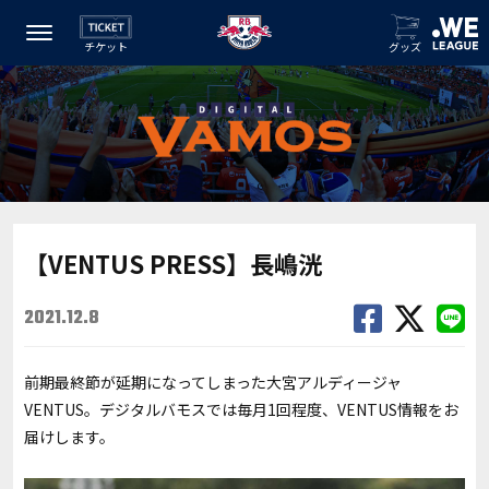
チケット
グッズ
【VENTUS PRESS】長嶋洸
2021.12.8
前期最終節が延期になってしまった大宮アルディージャ
VENTUS。デジタルバモスでは毎月1回程度、VENTUS情報をお
届けします。