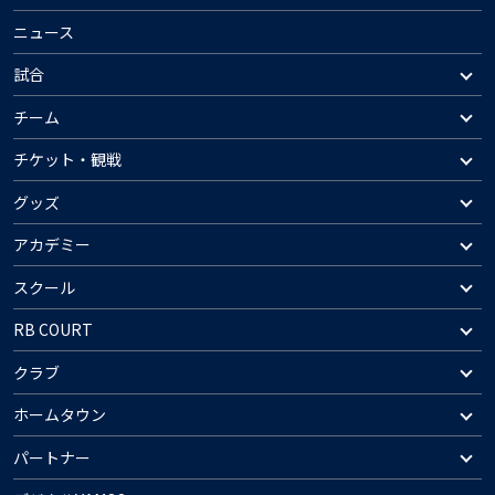
ニュース
試合
チーム
チケット・観戦
グッズ
アカデミー
スクール
RB COURT
クラブ
ホームタウン
パートナー