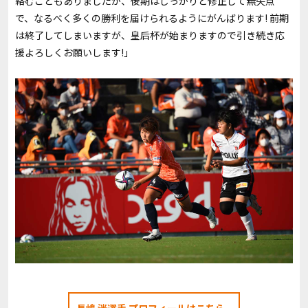
絡むこともありましたが、後期はしっかりと修正して無失点
で、なるべく多くの勝利を届けられるようにがんばります! 前期
は終了してしまいますが、皇后杯が始まりますので引き続き応
援よろしくお願いします!」