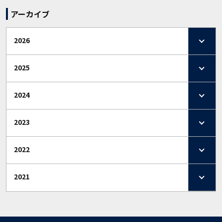
アーカイブ
2026
2025
2024
2023
2022
2021