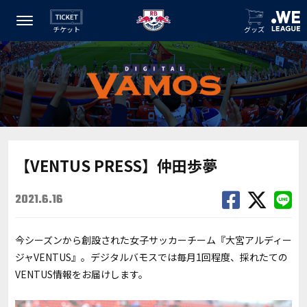
チケット
グッズ
【VENTUS PRESS】仲田歩夢
2021.6.16
今シーズンから創設された女子サッカーチーム『大宮アルディー
ジャVENTUS』。デジタルバモスでは毎月1回程度、採れたての
VENTUS情報をお届けします。