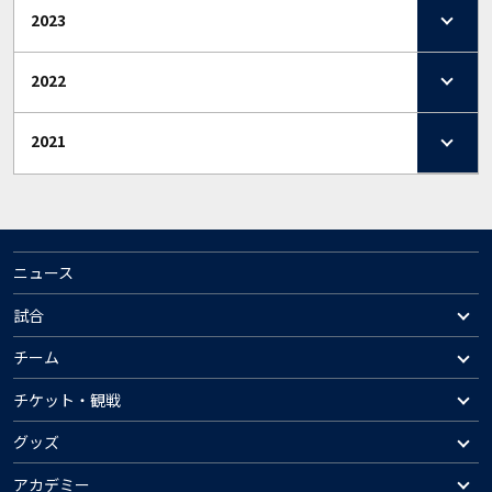
2023
2022
2021
ニュース
試合
チーム
チケット・観戦
グッズ
アカデミー