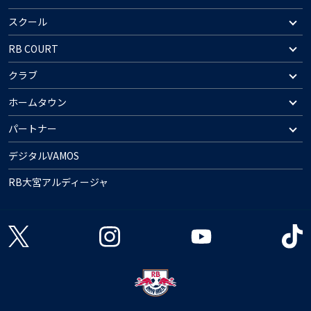
スクール
RB COURT
クラブ
ホームタウン
パートナー
デジタルVAMOS
RB大宮アルディージャ