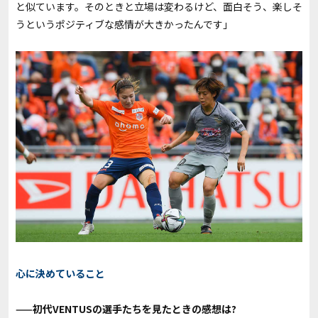
と似ています。そのときと立場は変わるけど、面白そう、楽しそ
うというポジティブな感情が大きかったんです」
心に決めていること
——初代VENTUSの選手たちを見たときの感想は?