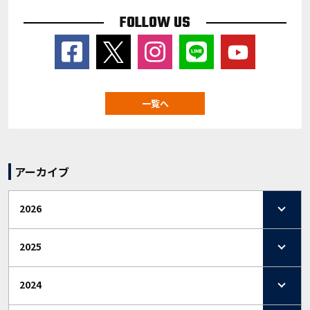
FOLLOW US
一覧へ
アーカイブ
2026
2025
2024