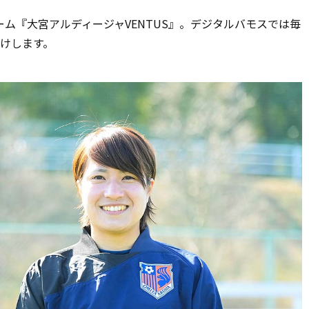
ム『大宮アルディージャVENTUS』。デジタルバモスでは毎
届けします。