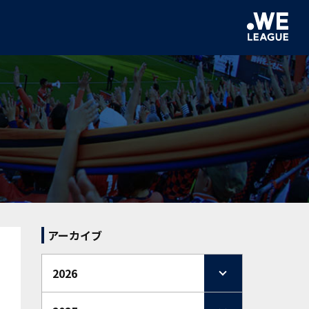
アーカイブ
2026