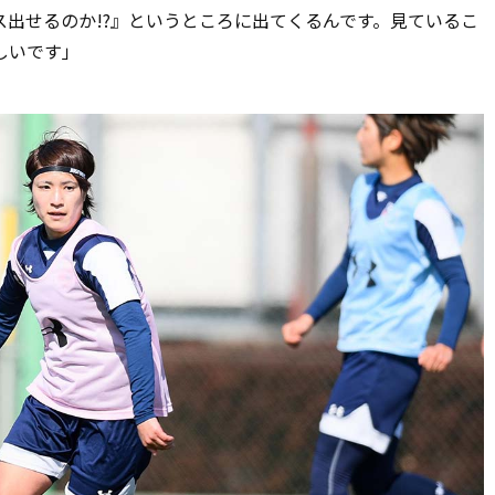
出せるのか!?』というところに出てくるんです。見ているこ
しいです」