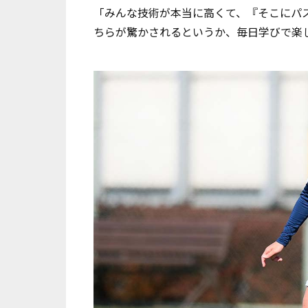
「みんな技術が本当に高くて、『そこにパス
ちらが驚かされるというか、毎日学びで楽