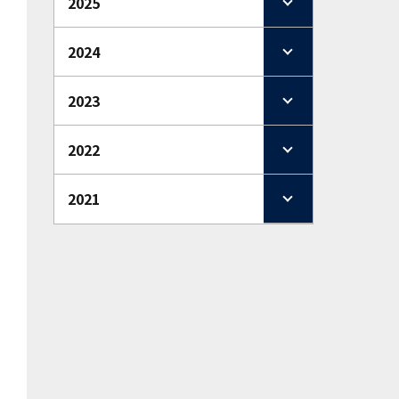
2025
2024
2023
2022
2021