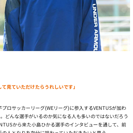
して見ていただけたらうれしいです」
ロサッカーリーグ(WEリーグ)に参入するVENTUSが加わ
と。どんな選手がいるのか気になる人も多いのではないだろう
ENTUSから来た小島ひかる選手のインタビューを通して、前
手の人となりを存分に味わっていただきたいと思う。