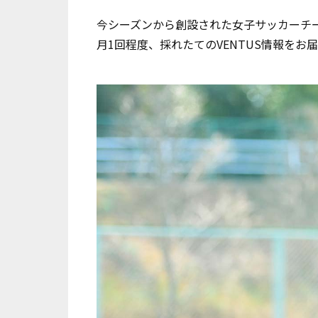
今シーズンから創設された女子サッカーチー
月1回程度、採れたてのVENTUS情報をお