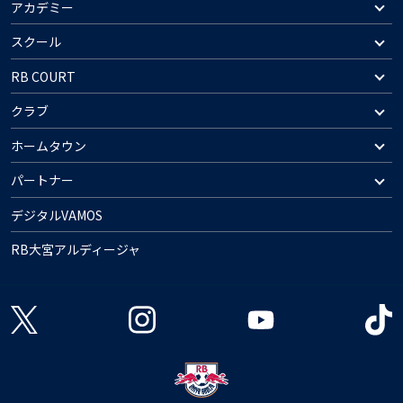
アカデミー
スクール
RB COURT
クラブ
ホームタウン
パートナー
デジタルVAMOS
RB大宮アルディージャ