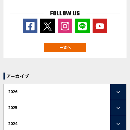
FOLLOW US
一覧へ
アーカイブ
2026
2025
2024