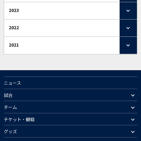
2023
2022
2021
ニュース
試合
チーム
チケット・観戦
グッズ