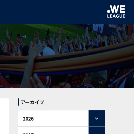
アーカイブ
2026