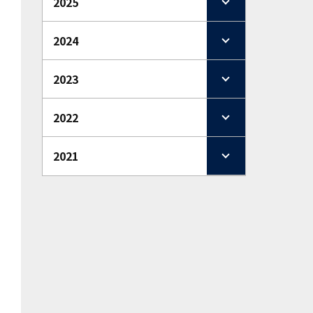
2025
2024
2023
2022
2021