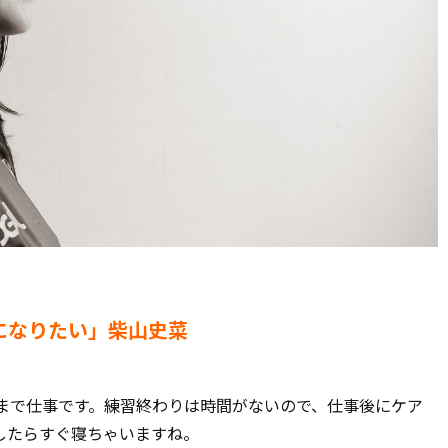
になりたい」柴山史菜
時まで仕事です。練習終わりは時間がないので、仕事後にケア
したらすぐ寝ちゃいますね。