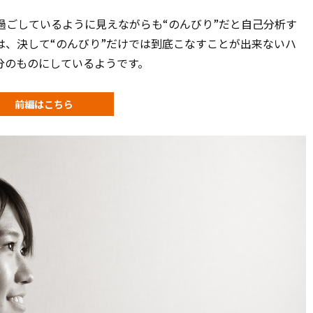
過ごしているように見えながらも“のんびり”だと自己分析す
は、決して“のんびり”だけでは到底こなすことが出来ないハ
分のものにしているようです。
前編はこちら