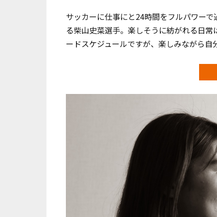
サッカーに仕事にと24時間をフルパワーで
る柴山史菜選手。楽しそうに紡がれる日常
ードスケジュールですが、楽しみながら自