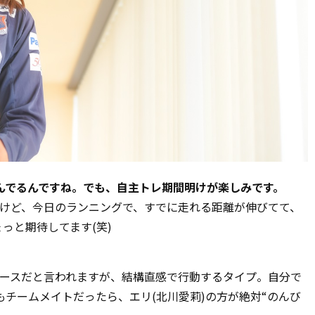
んでるんですね。でも、自主トレ期間明けが楽しみです。
けど、今日のランニングで、すでに走れる距離が伸びてて、
っと期待してます(笑)
ペースだと言われますが、結構直感で行動するタイプ。自分で
もチームメイトだったら、エリ(北川愛莉)の方が絶対“のんび