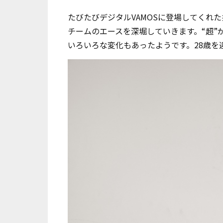
たびたびデジタルVAMOSに登場してくれ
チームのエースを深堀していきます。“超”
いろいろな変化もあったようです。28歳を