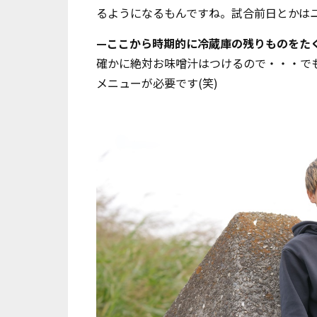
るようになるもんですね。試合前日とかは
—ここから時期的に冷蔵庫の残りものをた
確かに絶対お味噌汁はつけるので・・・で
メニューが必要です(笑)