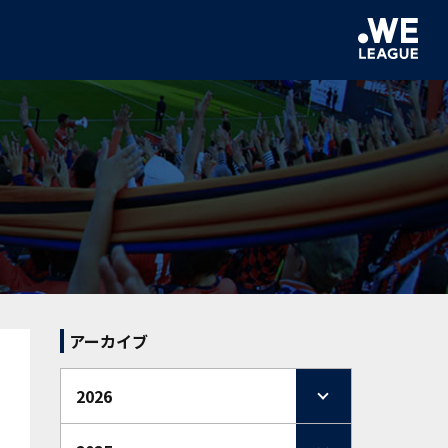
アーカイブ
2026