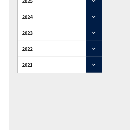
2025
2024
2023
2022
2021