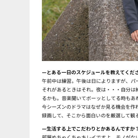
—とある一日のスケジュールを教えてくだ
午前中は練習。午後は日によりますが、パ
それがあるときはそれ。夜は・・・自分は
るかも。音楽聞いてボーッとしてる時もあれ
今シーズンのドラマはなぜか見る機会を作
録画して、そこから面白いのを厳選して観
—生活する上でこだわりとかあるんですか
部屋めちゃくちゃキレイですよ。モノがない