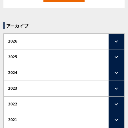
アーカイブ
2026
2025
2024
2023
2022
2021