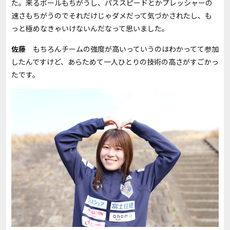
た。来るボールもちがうし、パススピードとかプレッシャーの
速さもちがうのでそれだけじゃダメだって気づかされたし、も
っと極めなきゃいけないんだなって思いました。
佐藤
もちろんチームの強度が高いっていうのはわかってて参加
したんですけど、あらためて一人ひとりの技術の高さがすごかっ
たです。