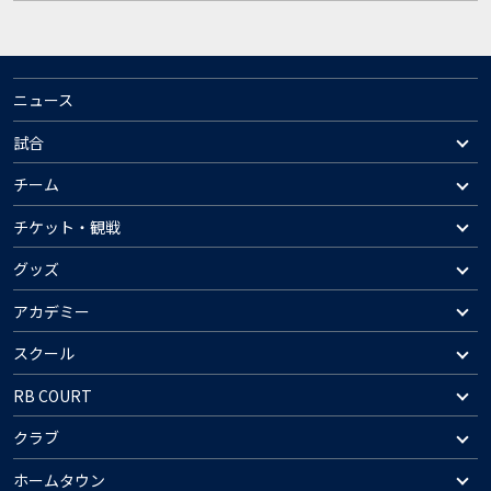
ニュース
試合
チーム
チケット・観戦
グッズ
アカデミー
スクール
RB COURT
クラブ
ホームタウン