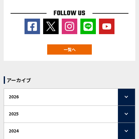
FOLLOW US
一覧へ
アーカイブ
2026
2025
2024