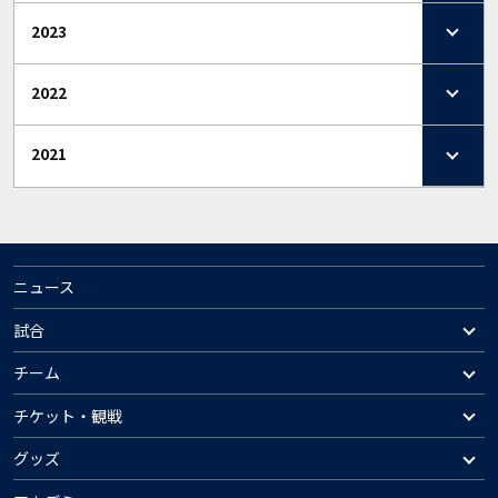
2023
2022
2021
ニュース
試合
チーム
チケット・観戦
グッズ