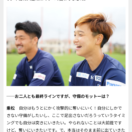
──お二人とも最終ラインですが、守備のモットーは？
乗松
自分はもうとにかく攻撃的に奪いにいく！自分にしかで
きない守備がしたいし、ここで足出さないだろうっていうタイミ
ングでも自分は突きにいきたい。やられないことは大前提です
けど、奪いにいきたいです。で、本当はそのまま前に出ていきた