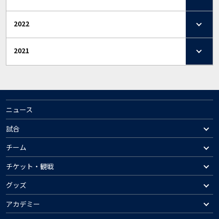
2022
2021
ニュース
試合
チーム
チケット・観戦
グッズ
アカデミー