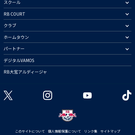
スクール
RB COURT
クラブ
ホームタウン
パートナー
デジタルVAMOS
RB大宮アルディージャ
このサイトについて
個人情報保護について
リンク集
サイトマップ