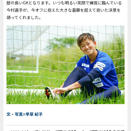
歴の長いGKとなります。いつも明るい笑顔で練習に臨んでいる
今村選手が、今オフに抱えた大きな葛藤を超えて抱いた決意を
語ってくれました。
文・写真=早草 紀子