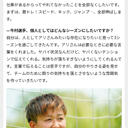
仕事があるからってやれてなかったことを全部なくしたいです。
まずは、筋トレ！スピード、キック、ジャンプ…、全部伸ばしま
す。
—今村選手、個人としてはどんなシーズンにしたいですか？
自分は、人としてアリさんみたいな存在になりたいと思って3シ
ーズンを過ごしてきたんです。アリさんは必要なときに必要な言
葉をくれました。ヤバイ状況なんだけど、ヤバくないテンショ
ンで伝えてくれる。気持ちが落ちすぎないようにしてくれるんで
す。言葉で伝えることは苦手ですが、自分のやりきる姿を見せ
て、チームのために周りの気持ちを落とさせないような雰囲気
を作っていきたいです。