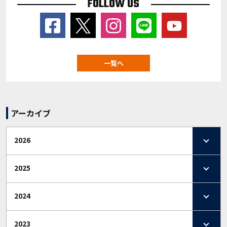
FOLLOW US
一覧へ
アーカイブ
2026
2025
2024
2023