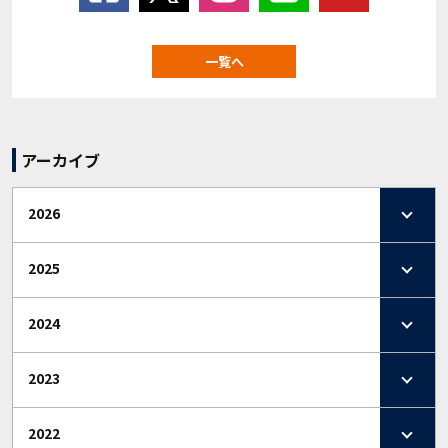
一覧へ
アーカイブ
2026
2025
2024
2023
2022