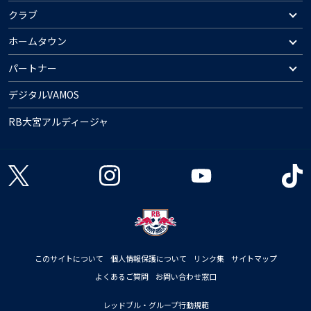
クラブ
ホームタウン
パートナー
デジタルVAMOS
RB大宮アルディージャ
このサイトについて
個人情報保護について
リンク集
サイトマップ
よくあるご質問
お問い合わせ窓口
レッドブル・グループ行動規範