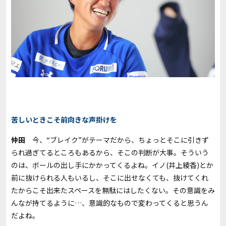
苦しいときこそ前向きな声掛けを
仲田
今、“ブレイク”がテーマだから、ちょっとそこに引きず
られ過ぎてるところもあるから、そこの判断が大事。そういう
のは、ボールの出し手にかかってくるよね。イノ(井上綾香)とか
前に抜けられる人もいるし、そこに出せなくても、抜けてくれ
たからこそ出来たスペースを無駄にはしたくない。その意識をみ
んなが持てるように…、意識的なもので変わってくると思うん
だよね。