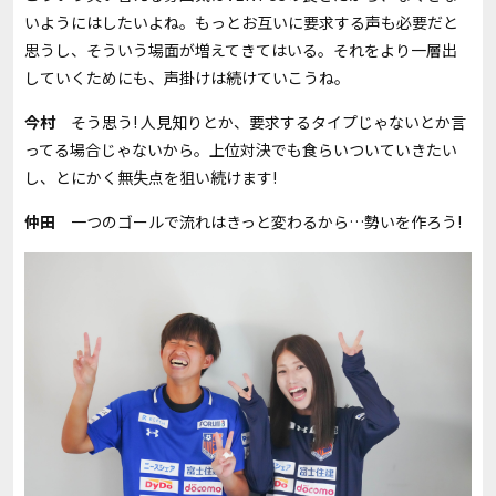
いようにはしたいよね。もっとお互いに要求する声も必要だと
思うし、そういう場面が増えてきてはいる。それをより一層出
していくためにも、声掛けは続けていこうね。
今村
そう思う! 人見知りとか、要求するタイプじゃないとか言
ってる場合じゃないから。上位対決でも食らいついていきたい
し、とにかく無失点を狙い続けます!
仲田
一つのゴールで流れはきっと変わるから…勢いを作ろう!