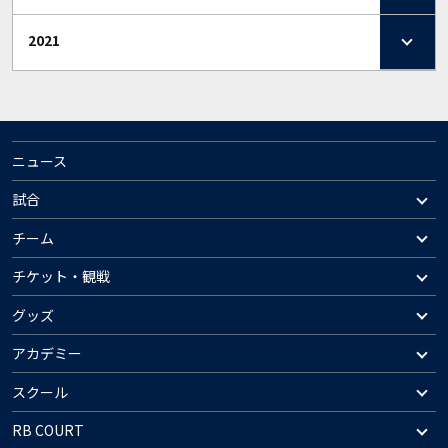
2021
ニュース
試合
チーム
チケット・観戦
グッズ
アカデミー
スクール
RB COURT