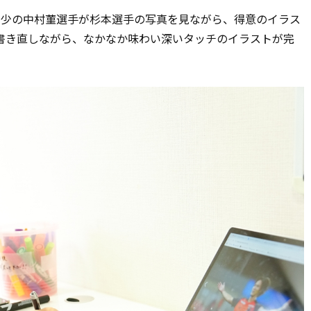
年少の中村菫選手が杉本選手の写真を見ながら、得意のイラス
書き直しながら、なかなか味わい深いタッチのイラストが完