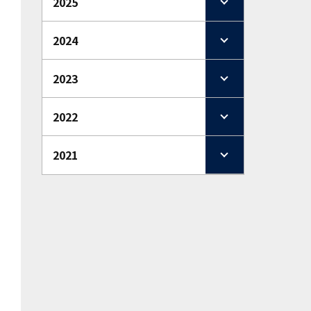
2025
2024
2023
2022
2021