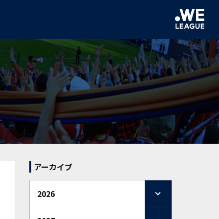
アーカイブ
2026