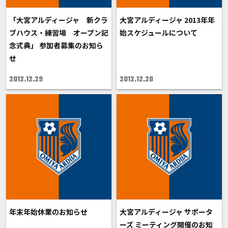
「大宮アルディージャ 新クラ
大宮アルディージャ 2013年年
ブハウス・練習場 オープン記
始スケジュールについて
念式典」 参加者募集のお知ら
せ
2012.12.29
2012.12.28
年末年始休業のお知らせ
大宮アルディージャ サポータ
ーズ ミーティング開催のお知