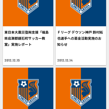
東日本大震災復興支援「福島
Ｆリーグ デウソン神戸 鈴村拓
県岩瀬郡鏡石町サッカー教
也選手への募金活動実施のお
室」実施レポート
知らせ
2012.12.15
2012.12.14