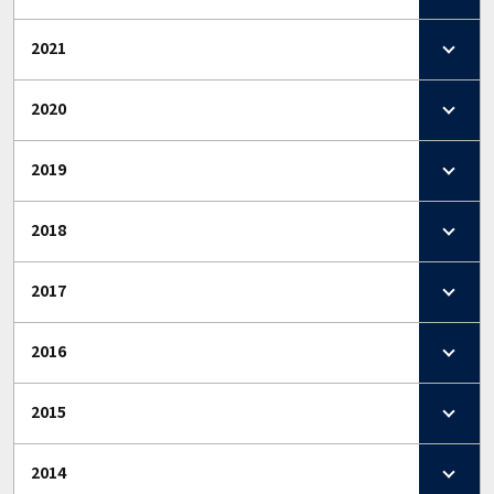
2021
2020
2019
2018
2017
2016
2015
2014