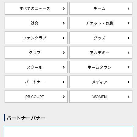
すべてのニュース
チーム
試合
チケット・観戦
ファンクラブ
グッズ
クラブ
アカデミー
スクール
ホームタウン
パートナー
メディア
RB COURT
WOMEN
パートナーバナー