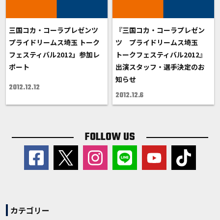
三国コカ・コーラプレゼンツ
『三国コカ・コーラプレゼン
プライドリームス埼玉 トーク
ツ プライドリームス埼玉
フェスティバル2012」参加レ
トークフェスティバル2012』
ポート
出演スタッフ・選手決定のお
知らせ
2012.12.12
2012.12.6
FOLLOW US
カテゴリー