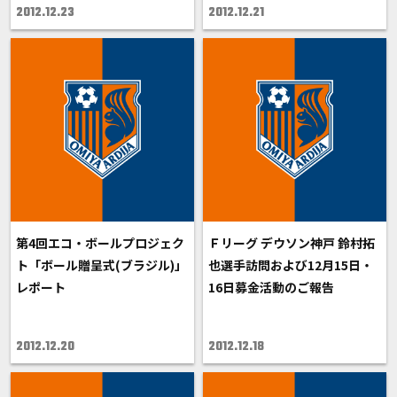
2012.12.23
2012.12.21
第4回エコ・ボールプロジェク
Ｆリーグ デウソン神戸 鈴村拓
ト「ボール贈呈式(ブラジル)」
也選手訪問および12月15日・
レポート
16日募金活動のご報告
2012.12.20
2012.12.18