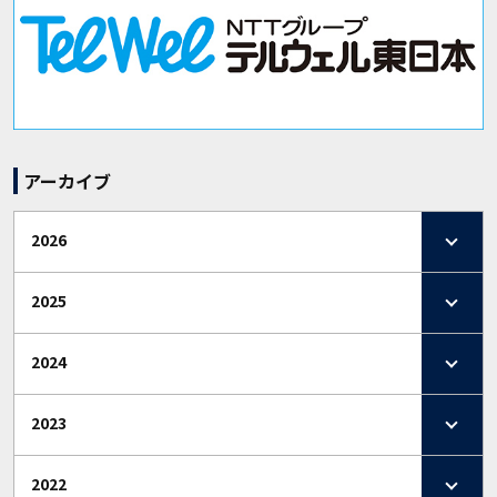
アーカイブ
2026
2025
2024
2023
2022