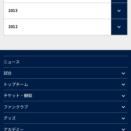
2013
2012
ニュース
試合
トップチーム
チケット・観戦
ファンクラブ
グッズ
アカデミー