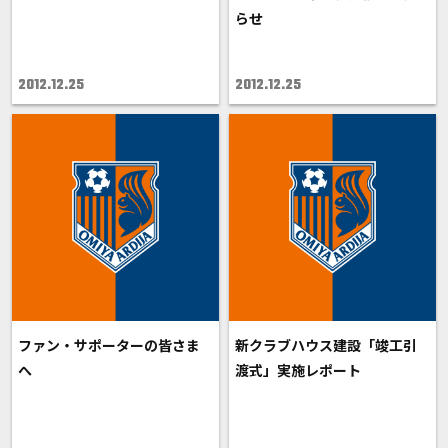
らせ
2012.12.25
2012.12.25
ファン・サポーターの皆さま
新クラブハウス建設「竣工引
へ
渡式」実施レポート