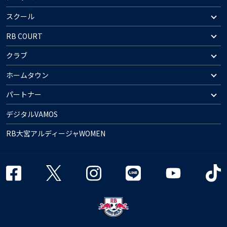
スクール
RB COURT
クラブ
ホームタウン
パートナー
デジタルVAMOS
RB大宮アルディージャWOMEN