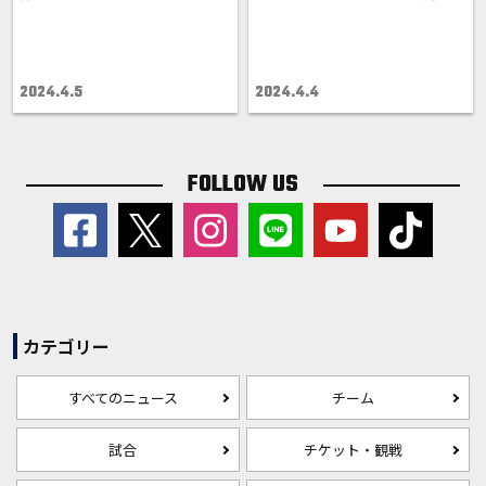
2024.4.5
2024.4.4
FOLLOW US
カテゴリー
すべてのニュース
チーム
試合
チケット・観戦