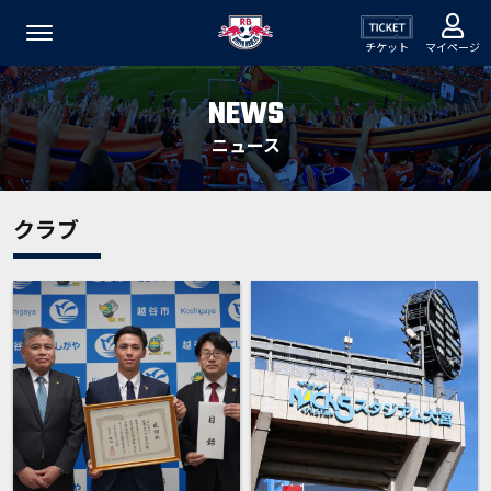
チケット
マイページ
NEWS
ニュース
クラブ