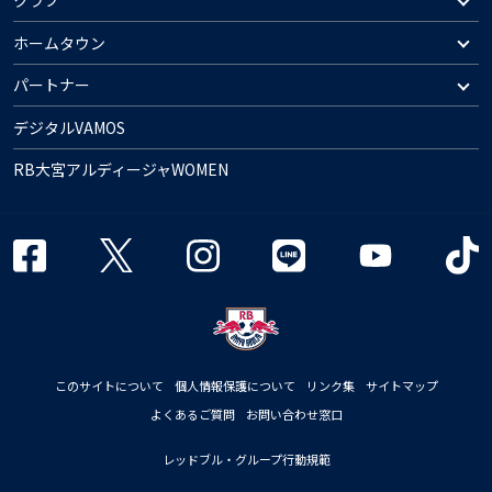
クラブ
ホームタウン
パートナー
デジタルVAMOS
RB大宮アルディージャWOMEN
このサイトについて
個人情報保護について
リンク集
サイトマップ
よくあるご質問
お問い合わせ窓口
レッドブル・グループ行動規範