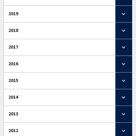
2019
2018
2017
2016
2015
2014
2013
2012