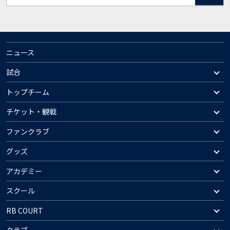
ニュース
試合
トップチーム
チケット・観戦
ファンクラブ
グッズ
アカデミー
スクール
RB COURT