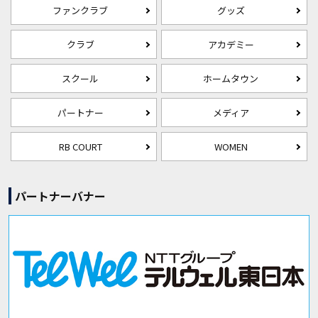
ファンクラブ
グッズ
クラブ
アカデミー
スクール
ホームタウン
パートナー
メディア
RB COURT
WOMEN
パートナーバナー