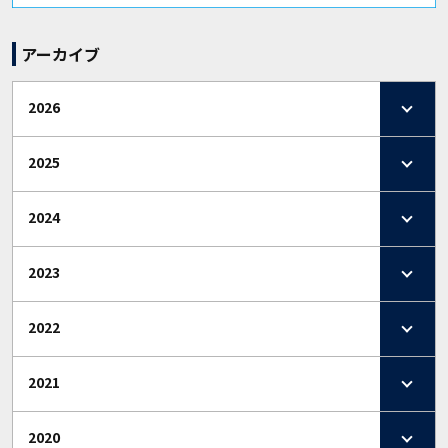
アーカイブ
2026
2025
2024
2023
2022
2021
2020