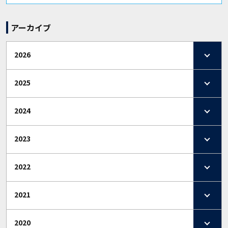
アーカイブ
2026
2025
2024
2023
2022
2021
2020