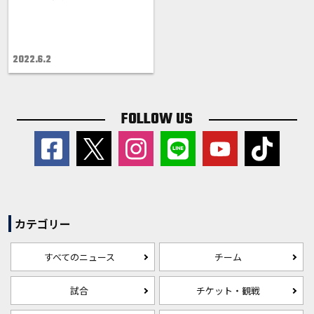
2022.6.2
FOLLOW US
カテゴリー
すべてのニュース
チーム
試合
チケット・観戦