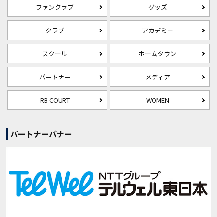
ファンクラブ
グッズ
クラブ
アカデミー
スクール
ホームタウン
パートナー
メディア
RB COURT
WOMEN
パートナーバナー