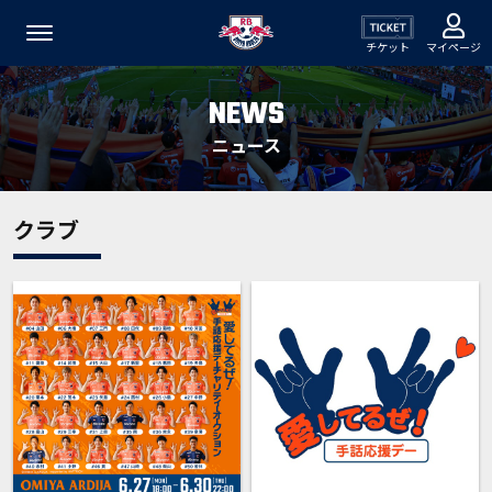
チケット
マイページ
NEWS
ニュース
クラブ