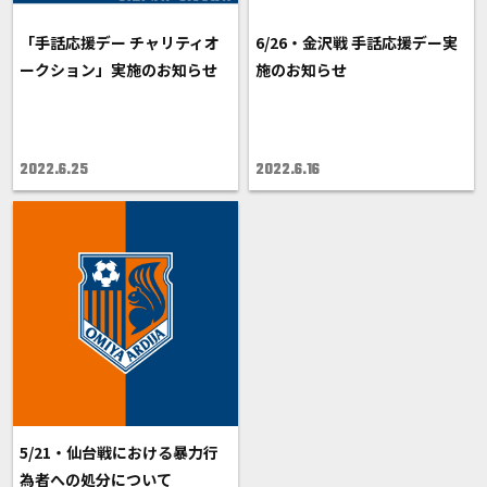
「手話応援デー チャリティオ
6/26・金沢戦 手話応援デー実
ークション」実施のお知らせ
施のお知らせ
2022.6.25
2022.6.16
5/21・仙台戦における暴力行
為者への処分について