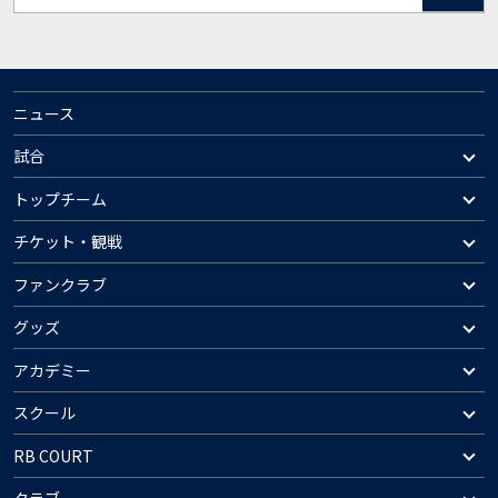
ニュース
試合
トップチーム
チケット・観戦
ファンクラブ
グッズ
アカデミー
スクール
RB COURT