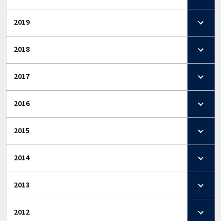
2019
2018
2017
2016
2015
2014
2013
2012