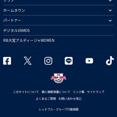
クラブ
ホームタウン
パートナー
デジタルVAMOS
RB大宮アルディージャWOMEN
このサイトについて
個人情報保護について
リンク集
サイトマップ
よくあるご質問
お問い合わせ窓口
レッドブル・グループ行動規範