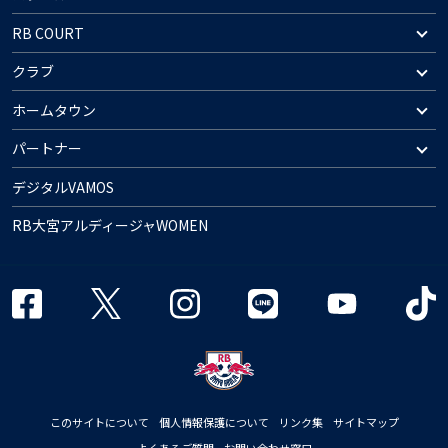
RB COURT
クラブ
ホームタウン
パートナー
デジタルVAMOS
RB大宮アルディージャWOMEN
このサイトについて
個人情報保護について
リンク集
サイトマップ