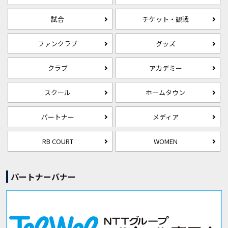
試合
チケット・観戦
ファンクラブ
グッズ
クラブ
アカデミー
スクール
ホームタウン
パートナー
メディア
RB COURT
WOMEN
パートナーバナー