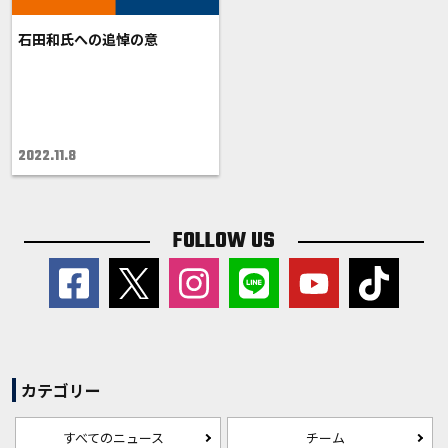
石田和氏への追悼の意
2022.11.8
FOLLOW US
カテゴリー
すべてのニュース
チーム