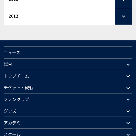
2012
ニュース
試合
トップチーム
チケット・観戦
ファンクラブ
グッズ
アカデミー
スクール