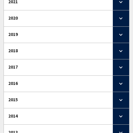
2021
2020
2019
2018
2017
2016
2015
2014
2013