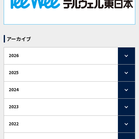
アーカイブ
2026
2025
2024
2023
2022