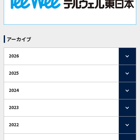
アーカイブ
2026
2025
2024
2023
2022