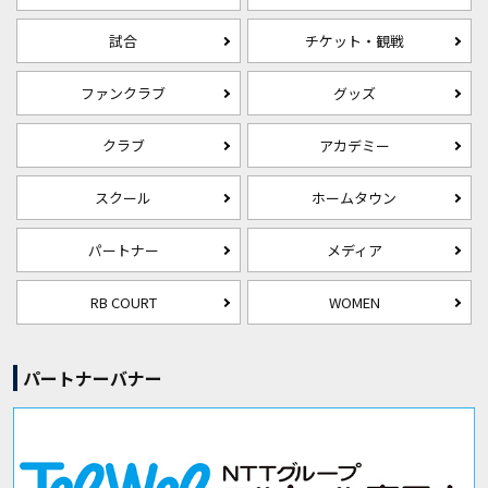
試合
チケット・観戦
ファンクラブ
グッズ
クラブ
アカデミー
スクール
ホームタウン
パートナー
メディア
RB COURT
WOMEN
パートナーバナー