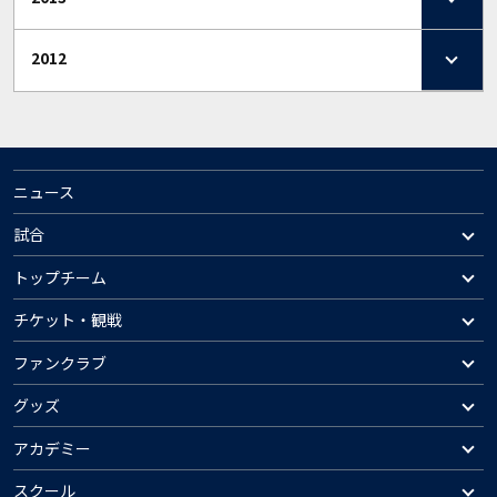
2012
ニュース
試合
トップチーム
チケット・観戦
ファンクラブ
グッズ
アカデミー
スクール