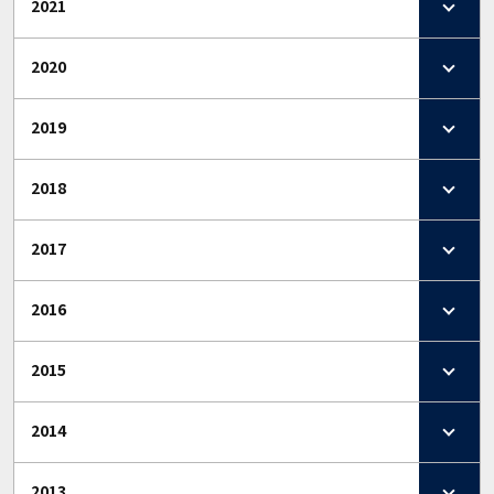
2021
2020
2019
2018
2017
2016
2015
2014
2013