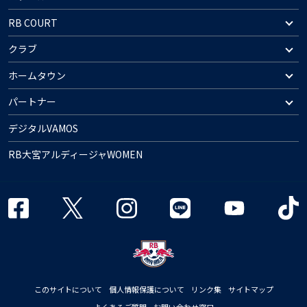
RB COURT
クラブ
ホームタウン
パートナー
デジタルVAMOS
RB大宮アルディージャWOMEN
このサイトについて
個人情報保護について
リンク集
サイトマップ