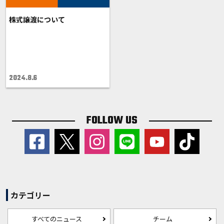
株式譲渡について
2024.8.6
FOLLOW US
カテゴリー
すべてのニュース
チーム