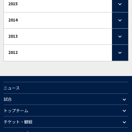
2015
2014
2013
2012
ニュース
試合
トップチーム
チケット・観戦