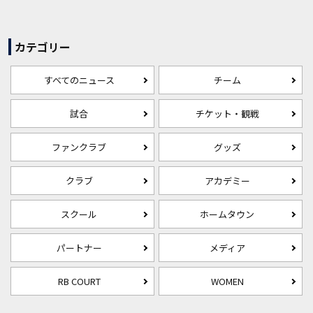
カテゴリー
すべてのニュース
チーム
試合
チケット・観戦
ファンクラブ
グッズ
クラブ
アカデミー
スクール
ホームタウン
パートナー
メディア
RB COURT
WOMEN