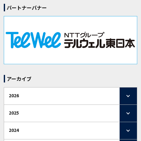
パートナーバナー
アーカイブ
2026
2025
2024