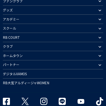
ファンクラブ
グッズ
アカデミー
スクール
RB COURT
クラブ
ホームタウン
パートナー
デジタルVAMOS
RB大宮アルディージャWOMEN