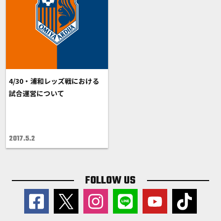
4/30・浦和レッズ戦における
試合運営について
2017.5.2
FOLLOW US