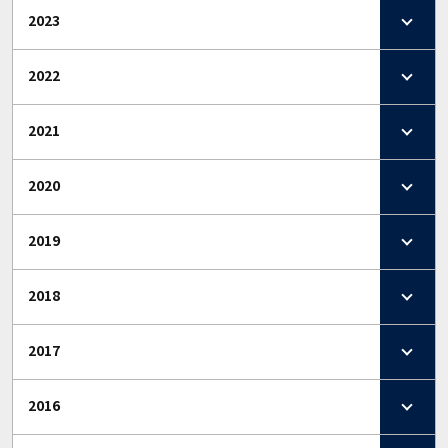
2023
2022
2021
2020
2019
2018
2017
2016