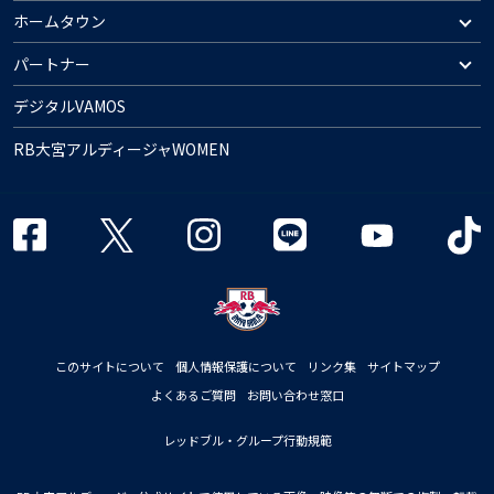
ホームタウン
パートナー
デジタルVAMOS
RB大宮アルディージャWOMEN
このサイトについて
個人情報保護について
リンク集
サイトマップ
よくあるご質問
お問い合わせ窓口
レッドブル・グループ行動規範