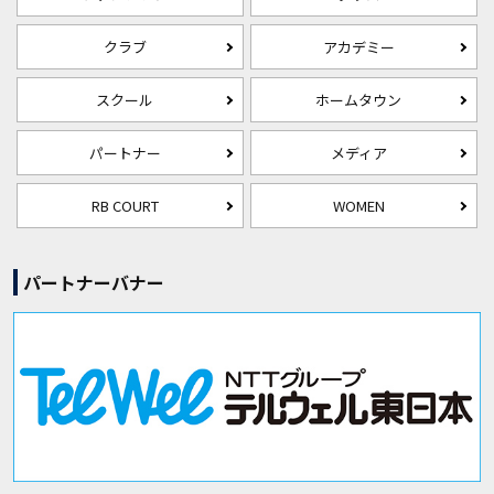
クラブ
アカデミー
スクール
ホームタウン
パートナー
メディア
RB COURT
WOMEN
パートナーバナー