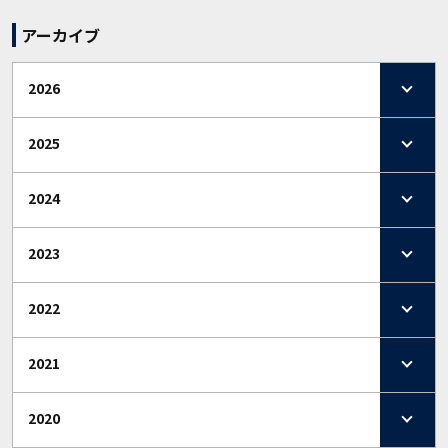
アーカイブ
2026
2025
2024
2023
2022
2021
2020