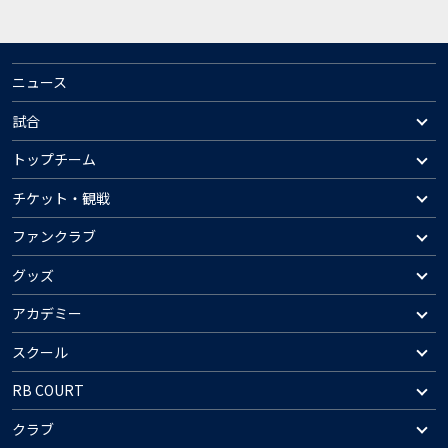
ニュース
試合
トップチーム
チケット・観戦
ファンクラブ
グッズ
アカデミー
スクール
RB COURT
クラブ