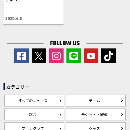
2020.4.9
FOLLOW US
カテゴリー
すべてのニュース
チーム
試合
チケット・観戦
ファンクラブ
グッズ