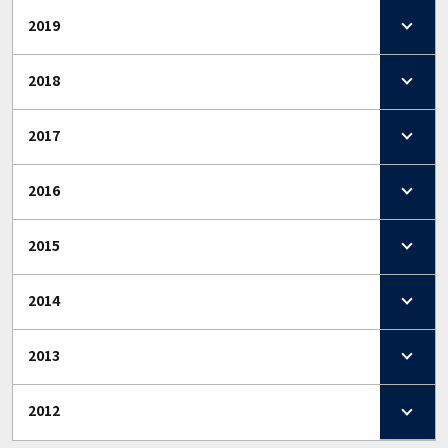
2019
2018
2017
2016
2015
2014
2013
2012