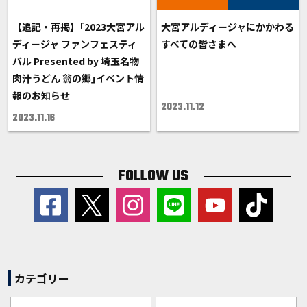
【追記・再掲】｢2023大宮アル
大宮アルディージャにかかわる
ディージャ ファンフェスティ
すべての皆さまへ
バル Presented by 埼玉名物
肉汁うどん 翁の郷｣イベント情
報のお知らせ
2023.11.12
2023.11.16
FOLLOW US
カテゴリー