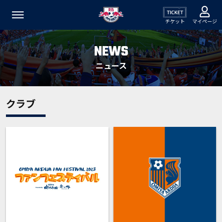
チケット
マイページ
NEWS
ニュース
クラブ