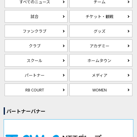
すべてのニュース
チーム
試合
チケット・観戦
ファンクラブ
グッズ
クラブ
アカデミー
スクール
ホームタウン
パートナー
メディア
RB COURT
WOMEN
パートナーバナー