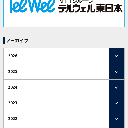
アーカイブ
2026
2025
2024
2023
2022