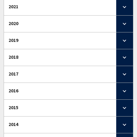
2021
2020
2019
2018
2017
2016
2015
2014