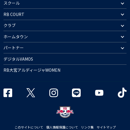
スクール
RB COURT
クラブ
ホームタウン
パートナー
デジタルVAMOS
RB大宮アルディージャWOMEN
このサイトについて
個人情報保護について
リンク集
サイトマップ