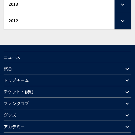
2013
2012
ニュース
試合
トップチーム
チケット・観戦
ファンクラブ
グッズ
アカデミー