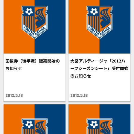
回数券（後半戦）販売開始の
大宮アルディージャ「2012ハ
お知らせ
ーフシーズンシート」受付開始
のお知らせ
2012.5.18
2012.5.18