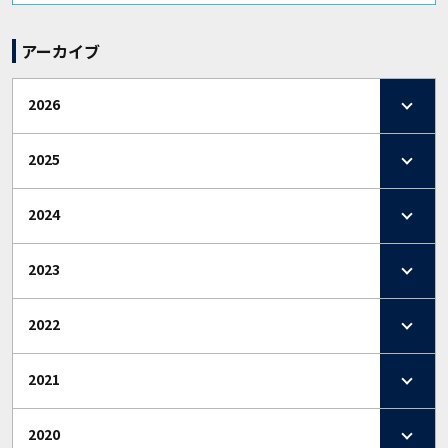
アーカイブ
2026
2025
2024
2023
2022
2021
2020