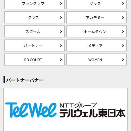
ファンクラブ
グッズ
クラブ
アカデミー
スクール
ホームタウン
パートナー
メディア
RB COURT
WOMEN
パートナーバナー