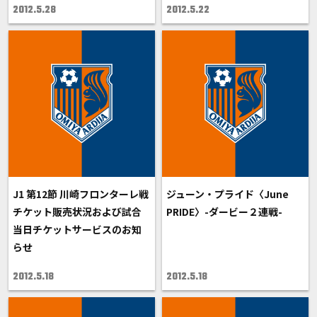
2012.5.28
2012.5.22
J1 第12節 川崎フロンターレ戦
ジューン・プライド〈June
チケット販売状況および試合
PRIDE〉-ダービー２連戦-
当日チケットサービスのお知
らせ
2012.5.18
2012.5.18