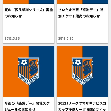
夏の「区民感謝シリーズ」実施
さいたま市民「感謝デー」特
のお知らせ
別チケット販売のお知らせ
2012.5.30
2012.5.30
今後の「感謝デー」開催スケ
2012Jリーグヤマザキナビスコ
ジュールのお知らせ
カップ予選リーグ 第5節ヴィッ