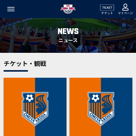
チケット
マイページ
NEWS
ニュース
チケット・観戦