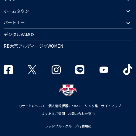
ホームタウン
パートナー
デジタルVAMOS
RB大宮アルディージャWOMEN
このサイトについて
個人情報保護について
リンク集
サイトマップ
よくあるご質問
お問い合わせ窓口
レッドブル・グループ行動規範