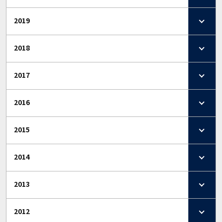
2019
2018
2017
2016
2015
2014
2013
2012