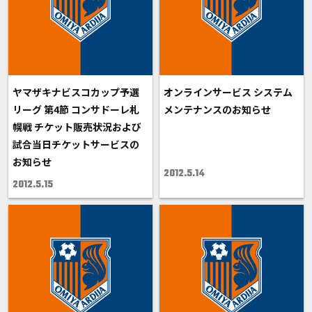
ヤマザキナビスコカップ予選
オンラインサービス システム
リーグ 第4節 コンサドーレ札
メンテナンスのお知らせ
幌戦 チケット販売状況および
試合当日チケットサービスの
お知らせ
2012.5.14
2012.5.15