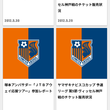
セル神戸戦のチケット販売状
況
2012.5.30
2012.5.29
塚本アンバサダー「ＪＴＢアウ
ヤマザキナビスコカップ 予選
ェイ応援ツアー」参加レポート
リーグ 第5節 ヴィッセル神戸
戦のチケット販売状況