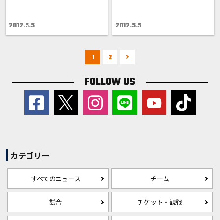
2012.5.5
2012.5.5
1
2
FOLLOW US
カテゴリー
すべてのニュース
チーム
試合
チケット・観戦