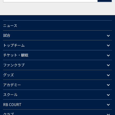
ニュース
試合
トップチーム
チケット・観戦
ファンクラブ
グッズ
アカデミー
スクール
RB COURT
クラブ