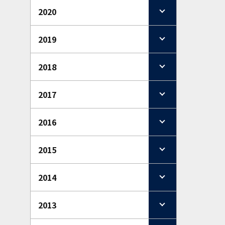
2020
2019
2018
2017
2016
2015
2014
2013