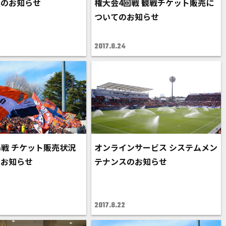
果のお知らせ
権大会4回戦 観戦チケット販売に
ついてのお知らせ
2017.8.24
広島戦 チケット販売状況
オンラインサービス システムメン
のお知らせ
テナンスのお知らせ
2017.8.22