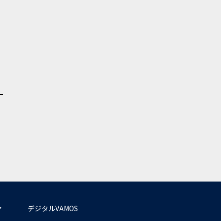
デジタルVAMOS