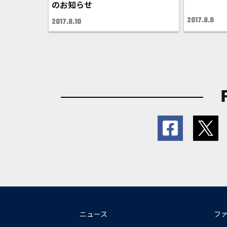
のお知らせ
2017.8.8
2017.8.10
ニュース
フ