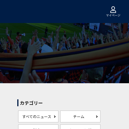
マイページ
カテゴリー
すべてのニュース
チーム