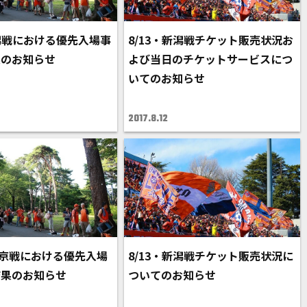
新潟戦における優先入場事
8/13・新潟戦チケット販売状況お
果のお知らせ
よび当日のチケットサービスにつ
いてのお知らせ
2017.8.12
C東京戦における優先入場
8/13・新潟戦チケット販売状況に
結果のお知らせ
ついてのお知らせ