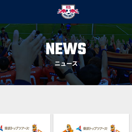
NEWS
ニュース