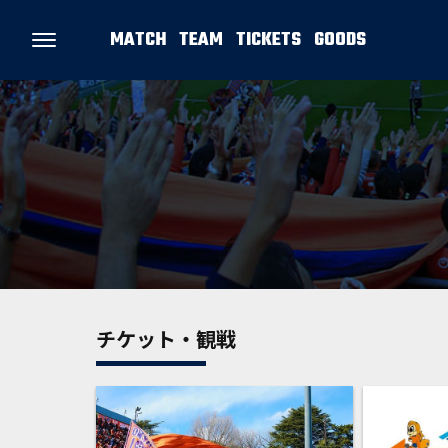
MATCH
TEAM
TICKETS
GOODS
チケット・観戦