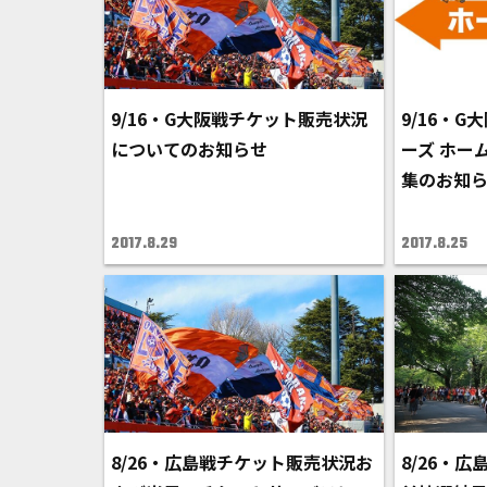
9/16・G大阪戦チケット販売状況
9/16・
についてのお知らせ
ーズ ホー
集のお知
2017.8.29
2017.8.25
8/26・広島戦チケット販売状況お
8/26・