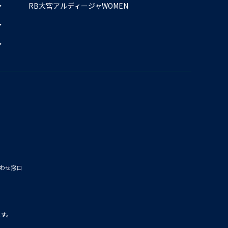
RB大宮アルディージャWOMEN
わせ窓口
ます。