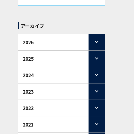
アーカイブ
2026
2025
2024
2023
2022
2021