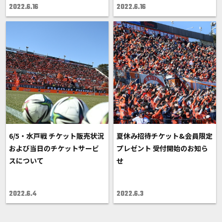
2022.6.16
2022.6.16
6/5・水戸戦 チケット販売状況
夏休み招待チケット&会員限定
および当日のチケットサービ
プレゼント 受付開始のお知ら
スについて
せ
2022.6.4
2022.6.3