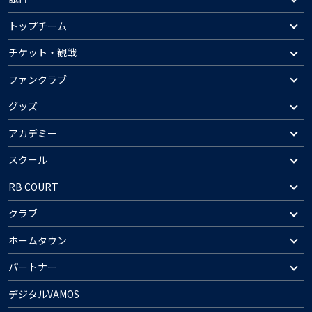
トップチーム
チケット・観戦
ファンクラブ
グッズ
アカデミー
スクール
RB COURT
クラブ
ホームタウン
パートナー
デジタルVAMOS