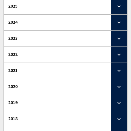
2025
2024
2023
2022
2021
2020
2019
2018