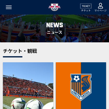
チケット
マイページ
NEWS
ニュース
チケット・観戦