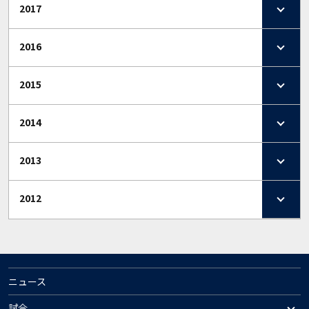
2017
2016
2015
2014
2013
2012
ニュース
試合