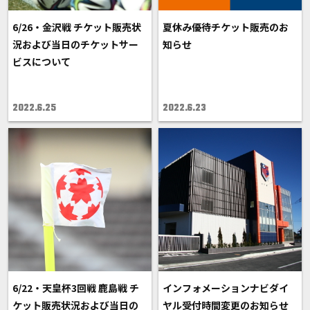
6/26・金沢戦 チケット販売状
夏休み優待チケット販売のお
況および当日のチケットサー
知らせ
ビスについて
2022.6.25
2022.6.23
6/22・天皇杯3回戦 鹿島戦 チ
インフォメーションナビダイ
ケット販売状況および当日の
ヤル受付時間変更のお知らせ