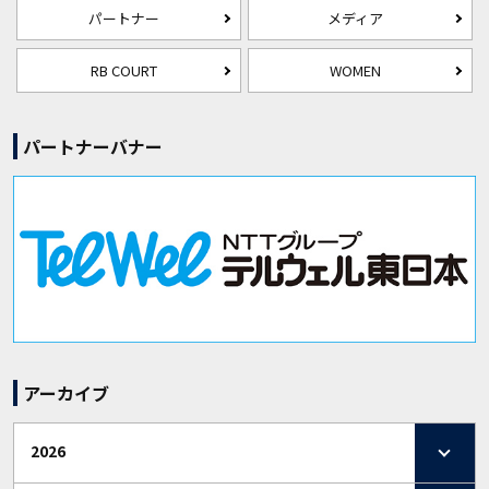
パートナー
メディア
RB COURT
WOMEN
パートナーバナー
アーカイブ
2026