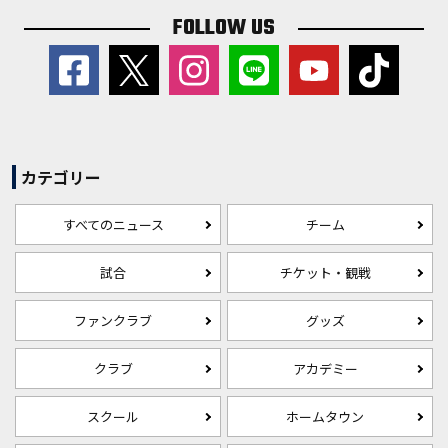
FOLLOW US
カテゴリー
すべてのニュース
チーム
試合
チケット・観戦
ファンクラブ
グッズ
クラブ
アカデミー
スクール
ホームタウン