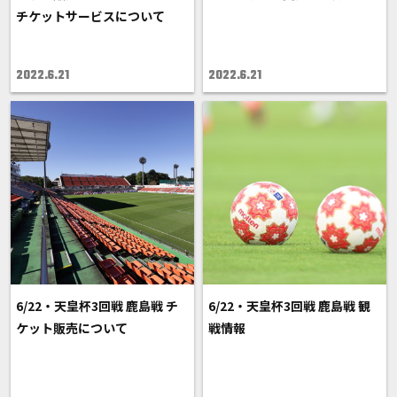
チケットサービスについて
2022.6.21
2022.6.21
6/22・天皇杯3回戦 鹿島戦 チ
6/22・天皇杯3回戦 鹿島戦 観
ケット販売について
戦情報