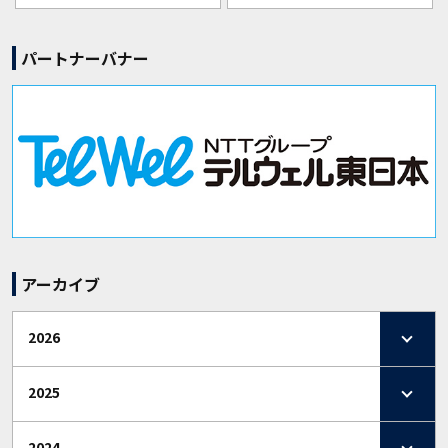
パートナーバナー
アーカイブ
2026
2025
2024