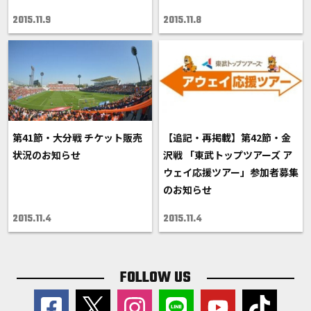
2015.11.9
2015.11.8
第41節・大分戦 チケット販売
【追記・再掲載】第42節・金
状況のお知らせ
沢戦 「東武トップツアーズ ア
ウェイ応援ツアー」参加者募集
のお知らせ
2015.11.4
2015.11.4
FOLLOW US