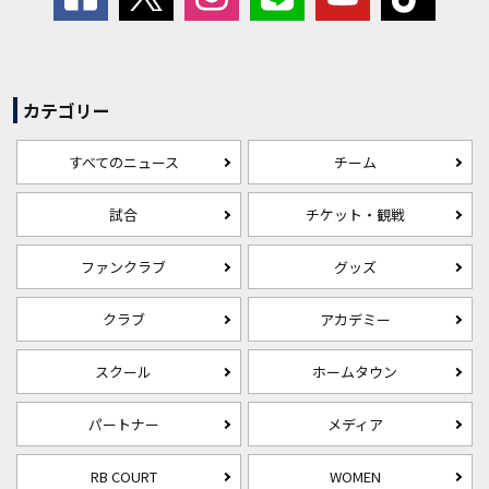
カテゴリー
すべてのニュース
チーム
試合
チケット・観戦
ファンクラブ
グッズ
クラブ
アカデミー
スクール
ホームタウン
パートナー
メディア
RB COURT
WOMEN