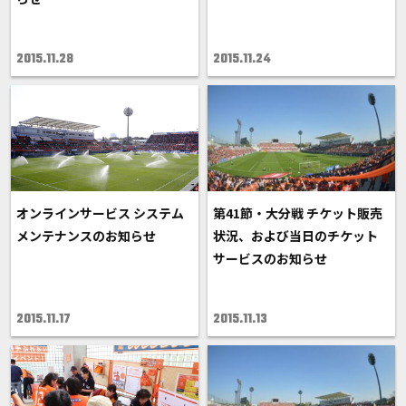
2015.11.28
2015.11.24
オンラインサービス システム
第41節・大分戦 チケット販売
メンテナンスのお知らせ
状況、および当日のチケット
サービスのお知らせ
2015.11.17
2015.11.13