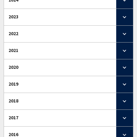
2023
2022
2021
2020
2019
2018
2017
2016