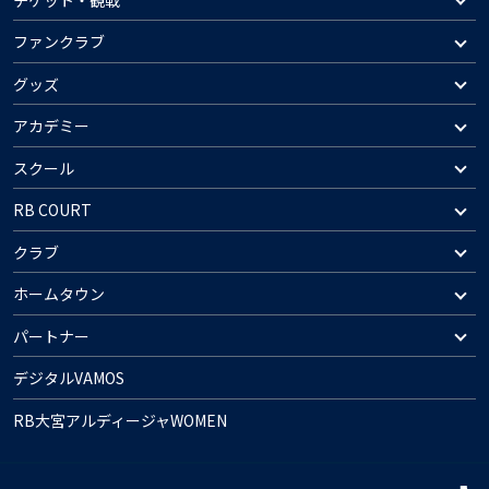
ファンクラブ
グッズ
アカデミー
スクール
RB COURT
クラブ
ホームタウン
パートナー
デジタルVAMOS
RB大宮アルディージャWOMEN