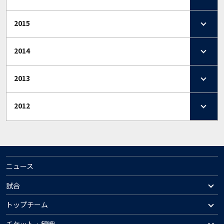
2015
2014
2013
2012
ニュース
試合
トップチーム
チケット・観戦