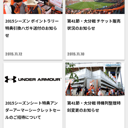
2015シーズン ポイントラリー
第41節・大分戦 チケット販売
特典引換ハガキ送付のお知ら
状況のお知らせ
せ
2015.11.12
2015.11.10
2015シーズンシート特典アン
第41節・大分戦 待機列整理時
ダーアーマーシークレットセー
刻変更のお知らせ
ルのご招待について