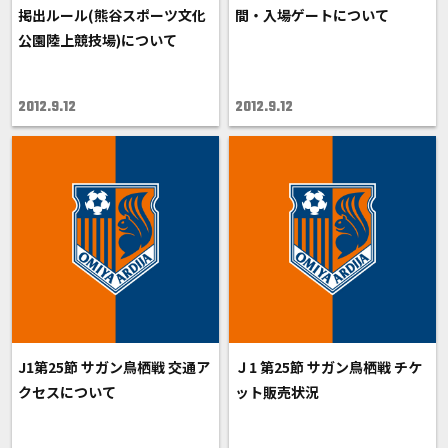
掲出ルール(熊谷スポーツ文化
間・入場ゲートについて
公園陸上競技場)について
2012.9.12
2012.9.12
J1第25節 サガン鳥栖戦 交通ア
Ｊ1 第25節 サガン鳥栖戦 チケ
クセスについて
ット販売状況