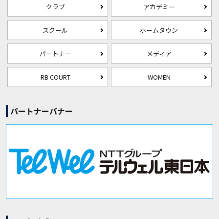
クラブ
アカデミー
スクール
ホームタウン
パートナー
メディア
RB COURT
WOMEN
パートナーバナー