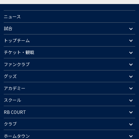
ニュース
試合
トップチーム
チケット・観戦
ファンクラブ
グッズ
アカデミー
スクール
RB COURT
クラブ
ホームタウン