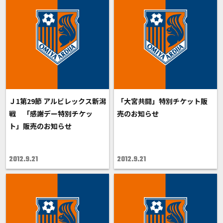
Ｊ1第29節 アルビレックス新潟
「大宮共闘」特別チケット販
戦 「感謝デー特別チケッ
売のお知らせ
ト」販売のお知らせ
2012.9.21
2012.9.21