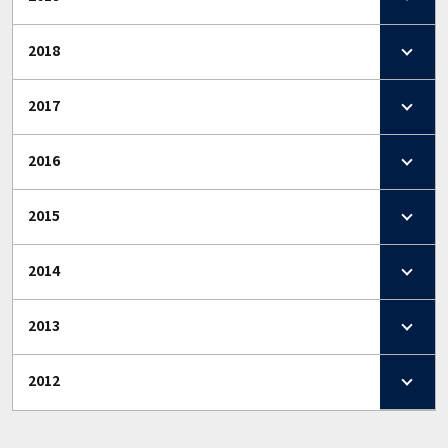
2018
2017
2016
2015
2014
2013
2012