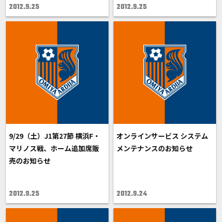
2012.9.25
2012.9.25
9/29（土）J1第27節 横浜F・
オンラインサービス システム
マリノス戦、ホーム追加席販
メンテナンスのお知らせ
売のお知らせ
2012.9.25
2012.9.24