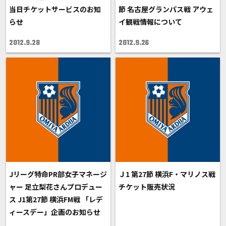
当日チケットサービスのお知
節 名古屋グランパス戦 アウェ
らせ
イ観戦情報について
2012.9.28
2012.9.26
Jリーグ特命PR部女子マネージ
Ｊ1 第27節 横浜F・マリノス戦
ャー 足立梨花さんプロデュー
チケット販売状況
ス J1第27節 横浜FM戦 「レデ
ィースデー」企画のお知らせ