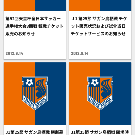
第92回天皇杯全日本サッカー
Ｊ1 第25節 サガン鳥栖戦 チケ
選手権大会3回戦 観戦チケット
ット販売状況および試合当日
販売のお知らせ
チケットサービスのお知らせ
2012.9.14
2012.9.14
J1第25節 サガン鳥栖戦 横断幕
J1第25節 サガン鳥栖戦 開場時