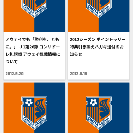
アウェイでも「勝利を、とも
2012シーズン ポイントラリー
に。」 Ｊ1第26節 コンサドー
特典引き換えハガキ送付のお
レ札幌戦 アウェイ観戦情報に
知らせ
ついて
2012.9.20
2012.9.18