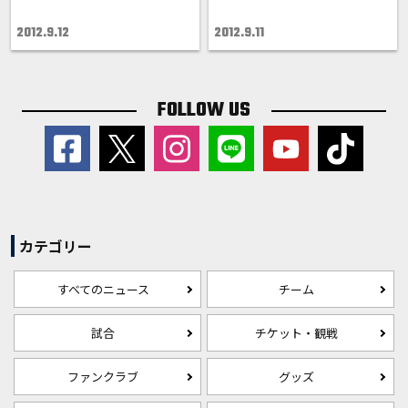
2012.9.12
2012.9.11
FOLLOW US
カテゴリー
すべてのニュース
チーム
試合
チケット・観戦
ファンクラブ
グッズ