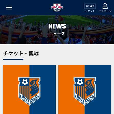
チケット
マイページ
NEWS
ニュース
チケット・観戦