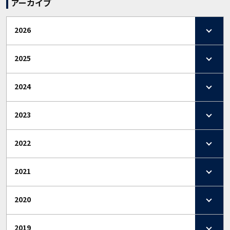
アーカイブ
2026
2025
2024
2023
2022
2021
2020
2019