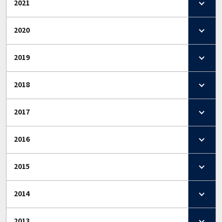
2021
2020
2019
2018
2017
2016
2015
2014
2013