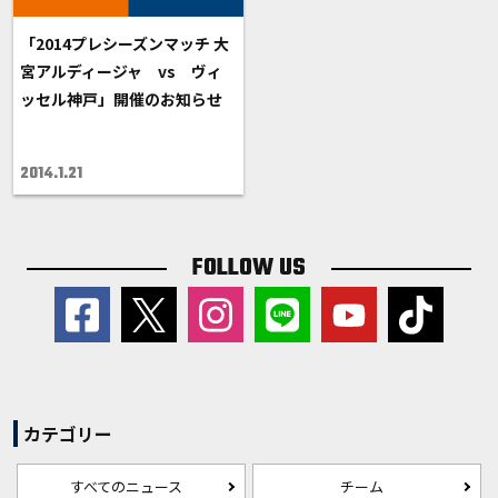
「2014プレシーズンマッチ 大
宮アルディージャ vs ヴィ
ッセル神戸」開催のお知らせ
2014.1.21
FOLLOW US
カテゴリー
すべてのニュース
チーム