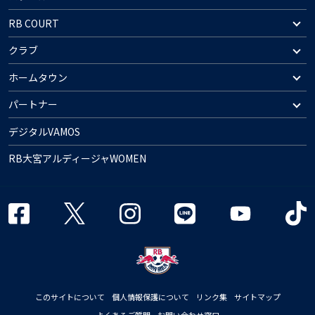
RB COURT
クラブ
ホームタウン
パートナー
デジタルVAMOS
RB大宮アルディージャWOMEN
このサイトについて
個人情報保護について
リンク集
サイトマップ