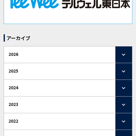
アーカイブ
2026
2025
2024
2023
2022