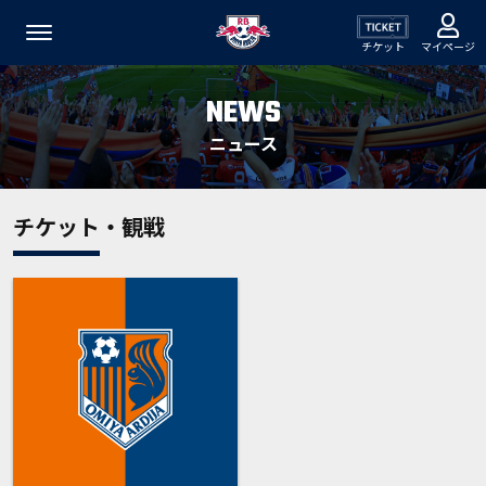
チケット
マイページ
NEWS
ニュース
チケット・観戦