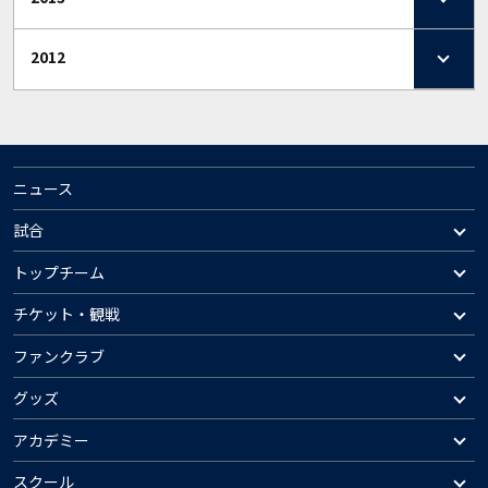
2012
ニュース
試合
トップチーム
チケット・観戦
ファンクラブ
グッズ
アカデミー
スクール