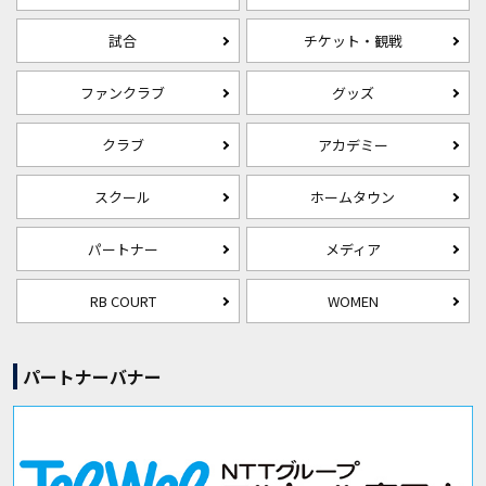
試合
チケット・観戦
ファンクラブ
グッズ
クラブ
アカデミー
スクール
ホームタウン
パートナー
メディア
RB COURT
WOMEN
パートナーバナー