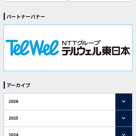
パートナーバナー
アーカイブ
2026
2025
2024