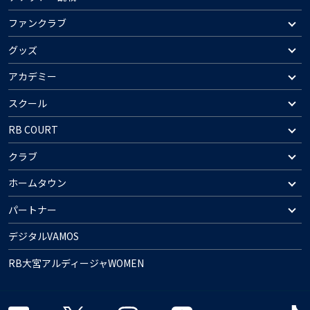
ファンクラブ
グッズ
アカデミー
スクール
RB COURT
クラブ
ホームタウン
パートナー
デジタルVAMOS
RB大宮アルディージャWOMEN