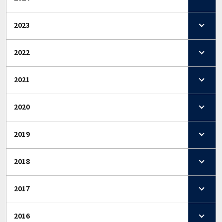
2023
2022
2021
2020
2019
2018
2017
2016