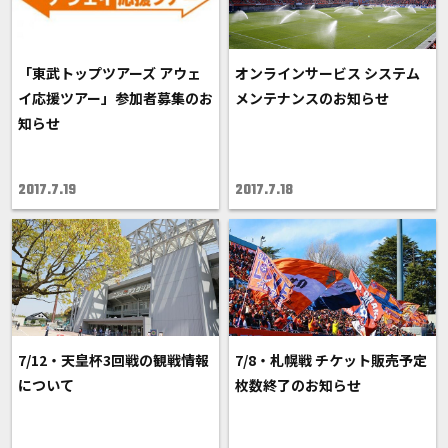
「東武トップツアーズ アウェ
オンラインサービス システム
イ応援ツアー」参加者募集のお
メンテナンスのお知らせ
知らせ
2017.7.19
2017.7.18
7/12・天皇杯3回戦の観戦情報
7/8・札幌戦 チケット販売予定
について
枚数終了のお知らせ