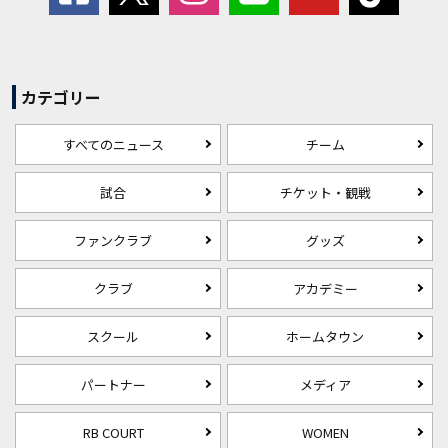
カテゴリー
すべてのニュース
チーム
試合
チケット・観戦
ファンクラブ
グッズ
クラブ
アカデミー
スクール
ホームタウン
パートナー
メディア
RB COURT
WOMEN