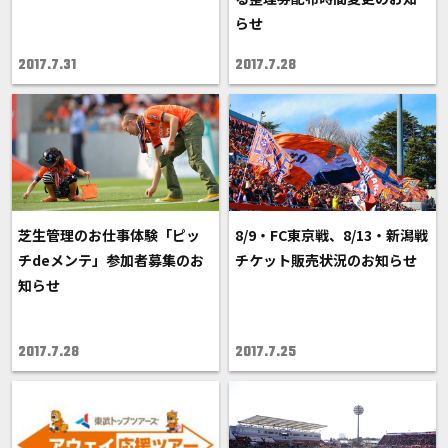
らせ
2017.7.31
2017.7.28
芝生管理のお仕事体験「ピッ
8/9・FC東京戦、8/13・新潟戦
チdeメンテ」参加者募集のお
チケット販売状況のお知らせ
知らせ
2017.7.28
2017.7.25