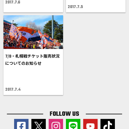
2017.7.6
2017.7.5
7/8・札幌戦チケット販売状況
についてのお知らせ
2017.7.4
FOLLOW US