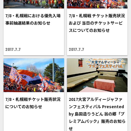
7/8・札幌戦における優先入場
7/8・札幌戦 チケット販売状況
事前抽選結果のお知らせ
および 当日のチケットサービ
スについてのお知らせ
2017.7.7
2017.7.7
7/8・札幌戦チケット販売状況
2017大宮アルディージャファ
についてのお知らせ
ンフェスティバル Presented
by 島田造りうどん 翁の郷「プ
レミアムパック」販売のお知ら
せ