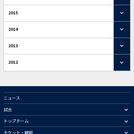
2015
2014
2013
2012
ニュース
試合
トップチーム
チケット・観戦