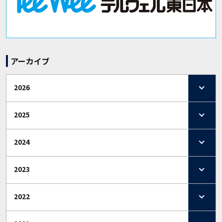
アーカイブ
2026
2025
2024
2023
2022