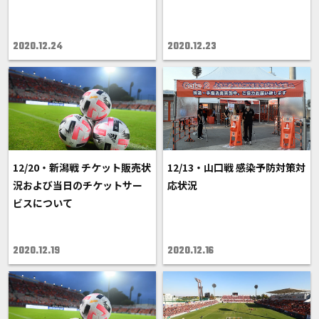
2020.12.24
2020.12.23
12/20・新潟戦 チケット販売状
12/13・山口戦 感染予防対策対
況および当日のチケットサー
応状況
ビスについて
2020.12.19
2020.12.16