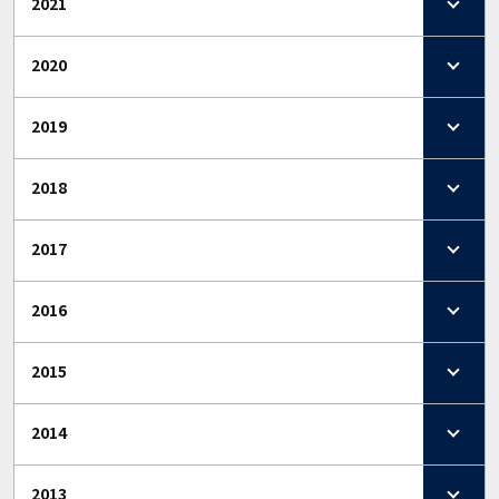
2021
2020
2019
2018
2017
2016
2015
2014
2013