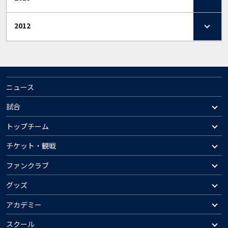
2012
ニュース
試合
トップチーム
チケット・観戦
ファンクラブ
グッズ
アカデミー
スクール