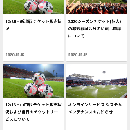
12/20・新潟戦 チケット販売状
2020シーズンチケット(個人)
況
の非観戦試合分の払戻し申請
について
2020.12.16
2020.12.12
12/13・山口戦 チケット販売状
オンラインサービス システム
況および当日のチケットサー
メンテナンスのお知らせ
ビスについて