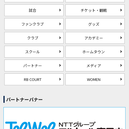
試合
チケット・観戦
ファンクラブ
グッズ
クラブ
アカデミー
スクール
ホームタウン
パートナー
メディア
RB COURT
WOMEN
パートナーバナー