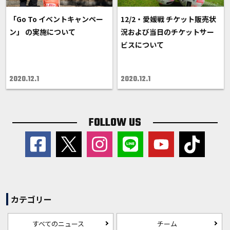
「Go To イベントキャンペー
12/2・愛媛戦 チケット販売状
ン」 の実施について
況および当日のチケットサー
ビスについて
2020.12.1
2020.12.1
FOLLOW US
カテゴリー
すべてのニュース
チーム