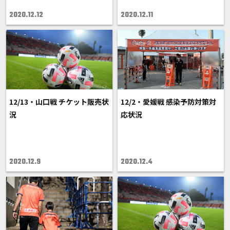
2020.12.12
2020.12.11
12/13・山口戦 チケット販売状
12/2・愛媛戦 感染予防対策対
況
応状況
2020.12.9
2020.12.4