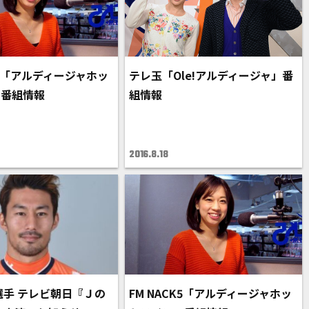
K5「アルディージャホッ
テレ玉「Ole!アルディージャ」番
」番組情報
組情報
2016.8.18
選手 テレビ朝日『Ｊの
FM NACK5「アルディージャホッ