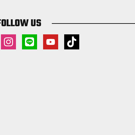
FOLLOW US