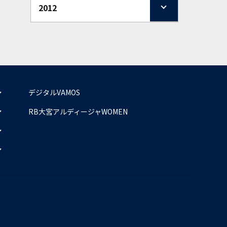
2012
デジタルVAMOS
RB大宮アルディージャWOMEN