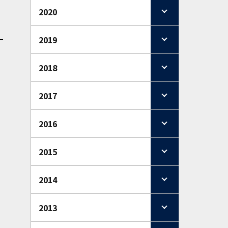
2020
2019
2018
2017
2016
2015
2014
2013