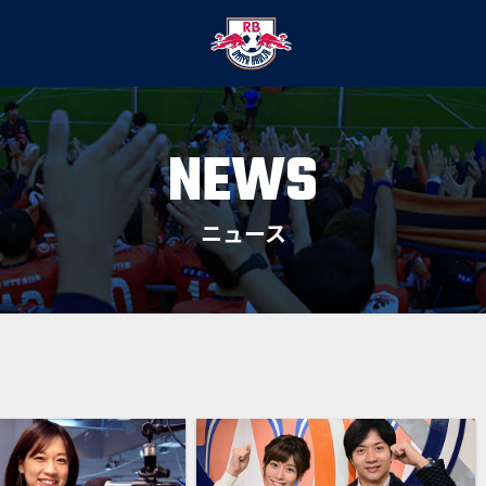
NEWS
ニュース