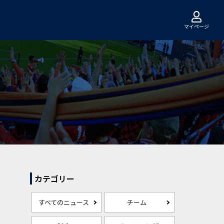
マイページ
カテゴリー
すべてのニュース
チーム