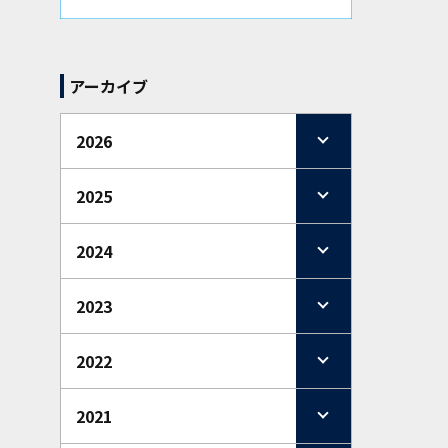
アーカイブ
2026
2025
2024
2023
2022
2021