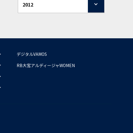
2012
デジタルVAMOS
RB大宮アルディージャWOMEN