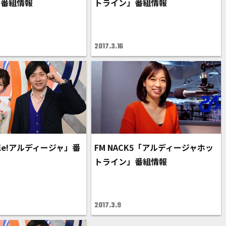
」番組情報
トライン」番組情報
2017.3.16
le!アルディージャ」番
FM NACK5「アルディージャホッ
トライン」番組情報
2017.3.9