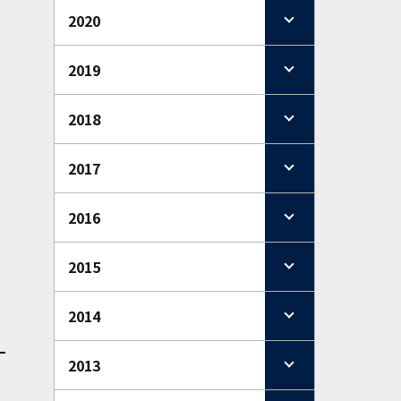
2020
2019
2018
2017
2016
2015
2014
2013