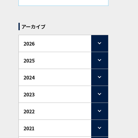
アーカイブ
2026
2025
2024
2023
2022
2021