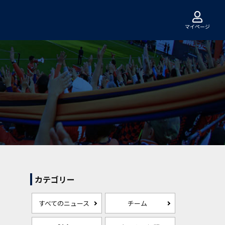
マイページ
カテゴリー
すべてのニュース
チーム