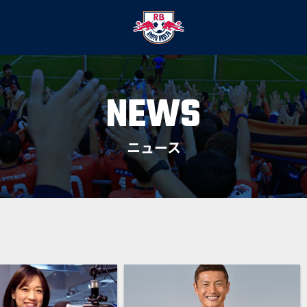
NEWS
ニュース