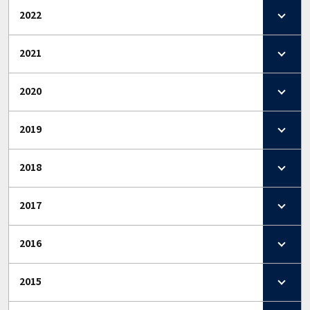
2022
2021
2020
2019
2018
2017
2016
2015