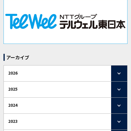
アーカイブ
2026
2025
2024
2023