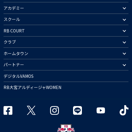
アカデミー
スクール
RB COURT
クラブ
ホームタウン
パートナー
デジタルVAMOS
RB大宮アルディージャWOMEN