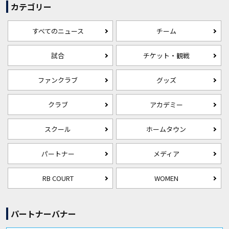
カテゴリー
すべてのニュース
チーム
試合
チケット・観戦
ファンクラブ
グッズ
クラブ
アカデミー
スクール
ホームタウン
パートナー
メディア
RB COURT
WOMEN
パートナーバナー