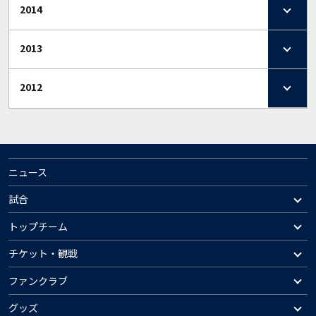
2014
2013
2012
ニュース
試合
トップチーム
チケット・観戦
ファンクラブ
グッズ