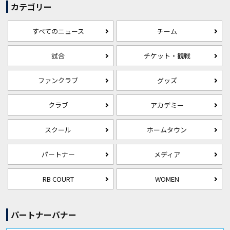
カテゴリー
すべてのニュース
チーム
試合
チケット・観戦
ファンクラブ
グッズ
クラブ
アカデミー
スクール
ホームタウン
パートナー
メディア
RB COURT
WOMEN
パートナーバナー