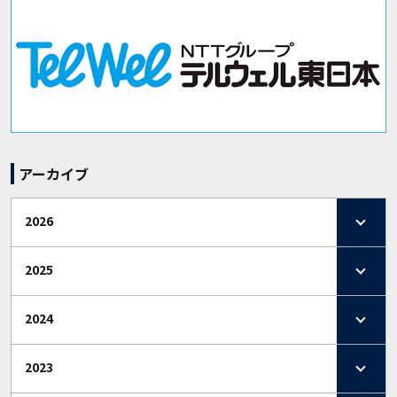
アーカイブ
2026
2025
2024
2023