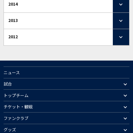
2014
2013
2012
ニュース
試合
トップチーム
チケット・観戦
ファンクラブ
グッズ