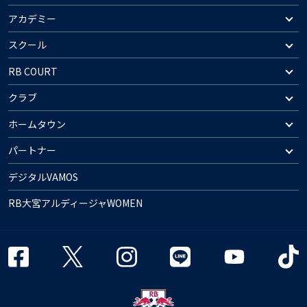
アカデミー
スクール
RB COURT
クラブ
ホームタウン
パートナー
デジタルVAMOS
RB大宮アルディージャWOMEN