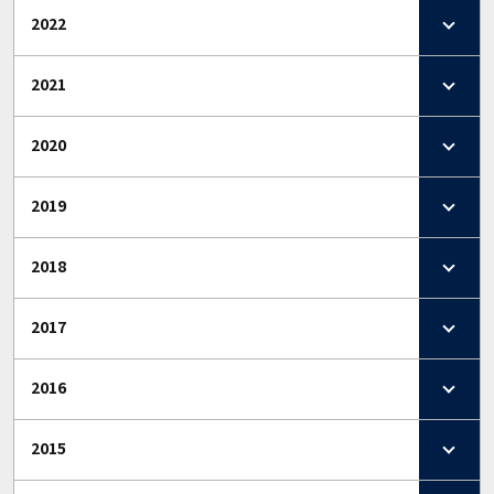
2022
2021
2020
2019
2018
2017
2016
2015