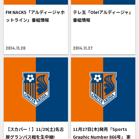
FM NACK5「アルディージャホ
テレ玉「Ole!アルディージャ」
ットライン」番組情報
番組情報
2014.11.28
2014.11.27
【スカパー！】11/29(土)名古
11月27日(木)発売『Sports
屋グランパス戦を生中継!
Graphic Number 866号』 家