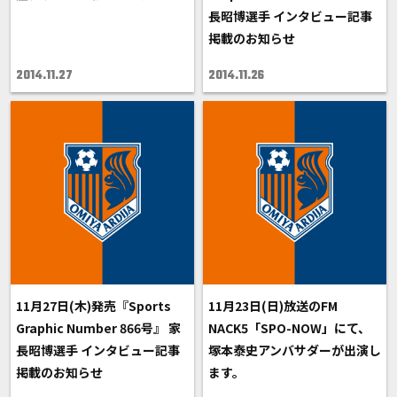
長昭博選手 インタビュー記事
掲載のお知らせ
2014.11.27
2014.11.26
11月27日(木)発売『Sports
11月23日(日)放送のFM
Graphic Number 866号』 家
NACK5「SPO-NOW」にて、
長昭博選手 インタビュー記事
塚本泰史アンバサダーが出演し
掲載のお知らせ
ます。