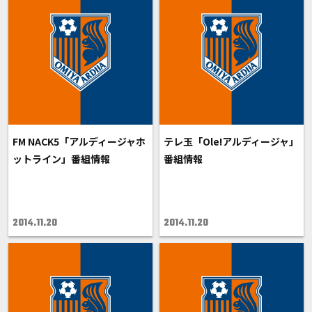
FM NACK5「アルディージャホ
テレ玉「Ole!アルディージャ」
ットライン」番組情報
番組情報
2014.11.20
2014.11.20