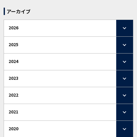
アーカイブ
2026
2025
2024
2023
2022
2021
2020