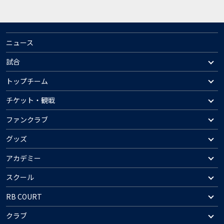
ニュース
試合
トップチーム
チケット・観戦
ファンクラブ
グッズ
アカデミー
スクール
RB COURT
クラブ