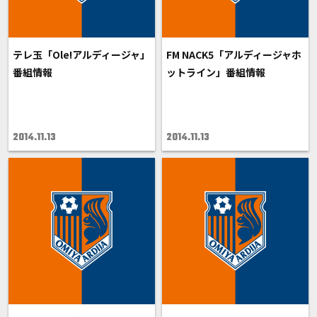
テレ玉「Ole!アルディージャ」
FM NACK5「アルディージャホ
番組情報
ットライン」番組情報
2014.11.13
2014.11.13