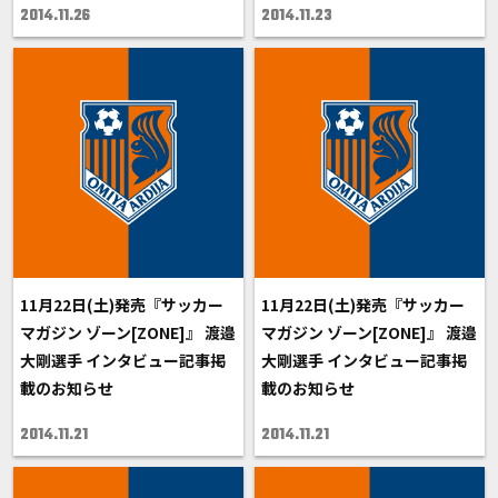
2014.11.26
2014.11.23
11月22日(土)発売『サッカー
11月22日(土)発売『サッカー
マガジン ゾーン[ZONE]』 渡邉
マガジン ゾーン[ZONE]』 渡邉
大剛選手 インタビュー記事掲
大剛選手 インタビュー記事掲
載のお知らせ
載のお知らせ
2014.11.21
2014.11.21