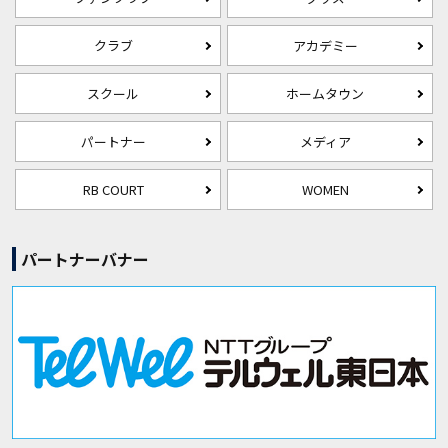
クラブ
アカデミー
スクール
ホームタウン
パートナー
メディア
RB COURT
WOMEN
パートナーバナー