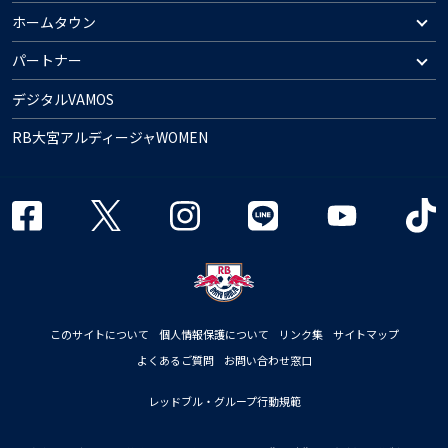
ホームタウン
パートナー
デジタルVAMOS
RB大宮アルディージャWOMEN
このサイトについて
個人情報保護について
リンク集
サイトマップ
よくあるご質問
お問い合わせ窓口
レッドブル・グループ行動規範