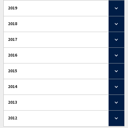
2019
2018
2017
2016
2015
2014
2013
2012