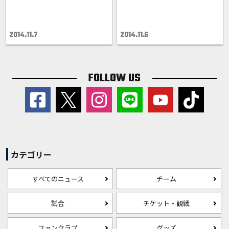
2014.11.7
2014.11.6
FOLLOW US
カテゴリー
すべてのニュース
チーム
試合
チケット・観戦
ファンクラブ
グッズ