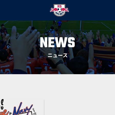
NEWS
ニュース