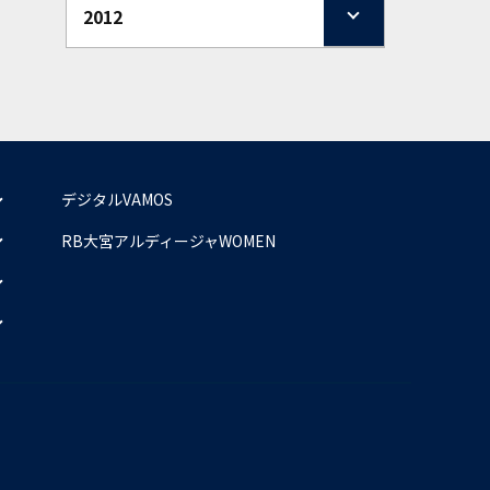
2012
デジタルVAMOS
RB大宮アルディージャWOMEN