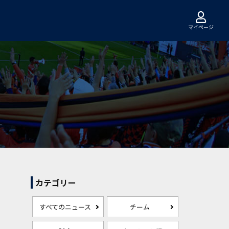
マイページ
カテゴリー
すべてのニュース
チーム