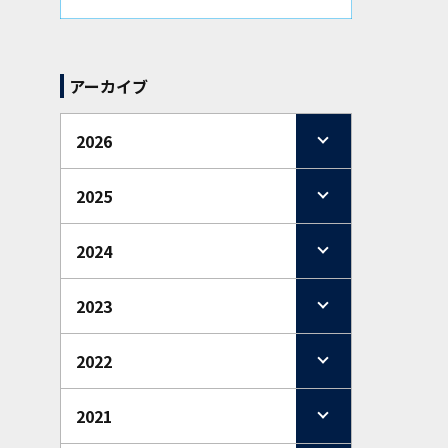
アーカイブ
2026
2025
2024
2023
2022
2021