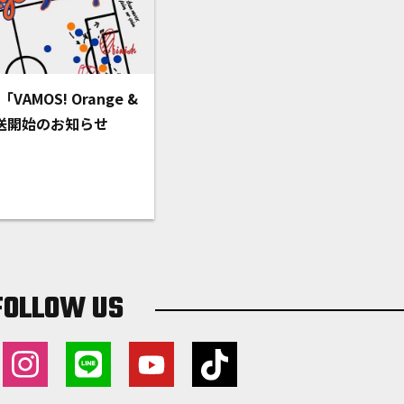
「VAMOS! Orange &
放送開始のお知らせ
FOLLOW US