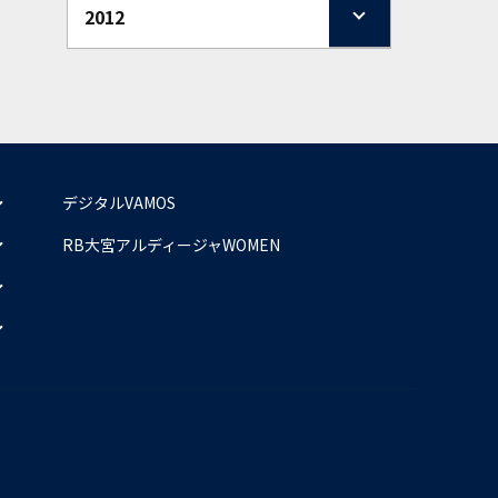
2012
デジタルVAMOS
RB大宮アルディージャWOMEN