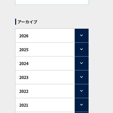
アーカイブ
2026
2025
2024
2023
2022
2021