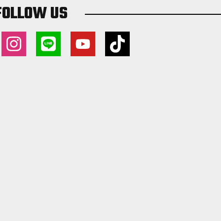
FOLLOW US