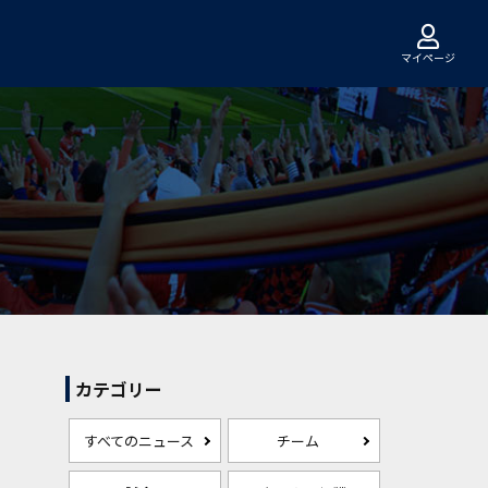
マイページ
カテゴリー
すべてのニュース
チーム