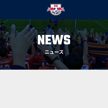
NEWS
ニュース