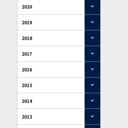
2020
2019
2018
2017
2016
2015
2014
2013