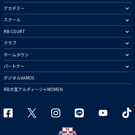
アカデミー
スクール
RB COURT
クラブ
ホームタウン
パートナー
デジタルVAMOS
RB大宮アルディージャWOMEN