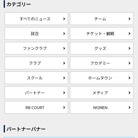
カテゴリー
すべてのニュース
チーム
試合
チケット・観戦
ファンクラブ
グッズ
クラブ
アカデミー
スクール
ホームタウン
パートナー
メディア
RB COURT
WOMEN
パートナーバナー