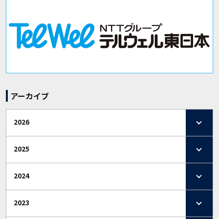
アーカイブ
2026
2025
2024
2023