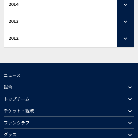
2014
2013
2012
ニュース
試合
トップチーム
チケット・観戦
ファンクラブ
グッズ