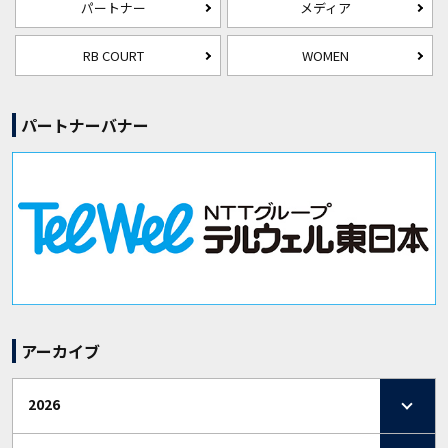
パートナー
メディア
RB COURT
WOMEN
パートナーバナー
アーカイブ
2026