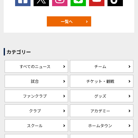
一覧へ
カテゴリー
すべてのニュース
チーム
試合
チケット・観戦
ファンクラブ
グッズ
クラブ
アカデミー
スクール
ホームタウン