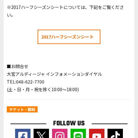
※2017ハーフシーズンシートについては、下記をご覧くださ
い。
2017ハーフシーズンシート
■お問合せ
大宮アルディージャ インフォメーションダイヤル
TEL:048-622-7700
(土・日・月・祝を除く10:00～18:00)
チケット・観戦
FOLLOW US