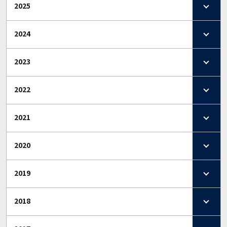
2025
2024
2023
2022
2021
2020
2019
2018