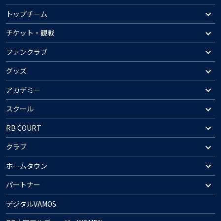
トップチーム
チケット・観戦
ファンクラブ
グッズ
アカデミー
スクール
RB COURT
クラブ
ホームタウン
パートナー
デジタルVAMOS