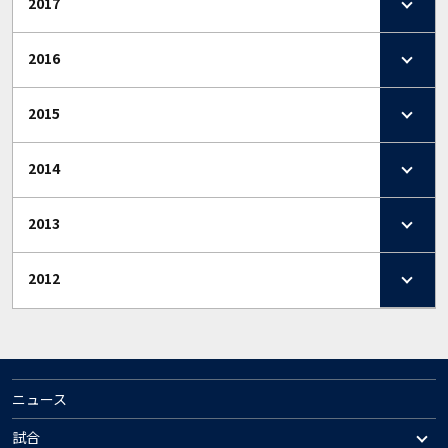
2017
2016
2015
2014
2013
2012
ニュース
試合