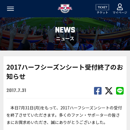
チケット
マイページ
NEWS
ニュース
2017ハーフシーズンシート受付終了のお
知らせ
2017.7.31
本日7月31日(月)をもって、2017ハーフシーズンシートの受付
を終了させていただきます。多くのファン・サポーターの皆さ
まにお買求めいただき、誠にありがとうございました。