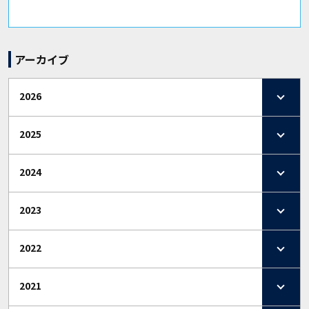
アーカイブ
2026
2025
2024
2023
2022
2021