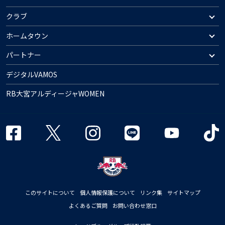
クラブ
ホームタウン
パートナー
デジタルVAMOS
RB大宮アルディージャWOMEN
このサイトについて
個人情報保護について
リンク集
サイトマップ
よくあるご質問
お問い合わせ窓口