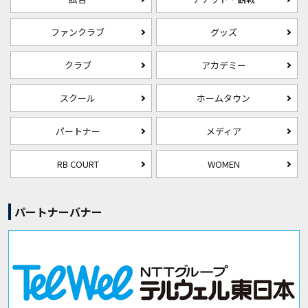
ファンクラブ
グッズ
クラブ
アカデミー
スクール
ホームタウン
パートナー
メディア
RB COURT
WOMEN
パートナーバナー