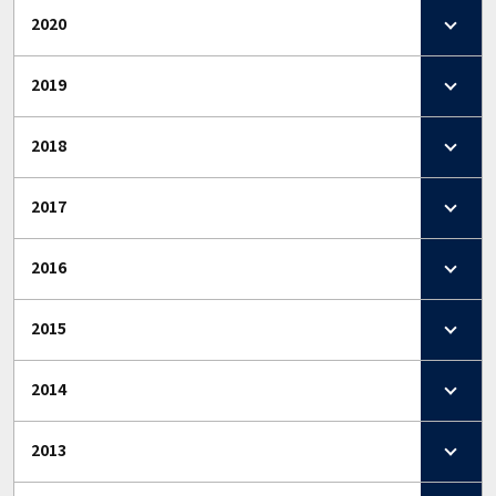
2020
2019
2018
2017
2016
2015
2014
2013