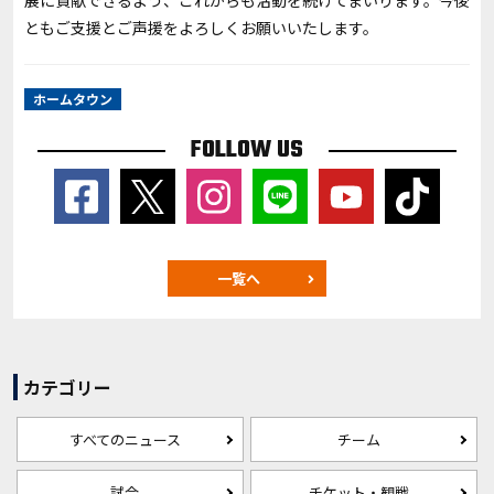
展に貢献できるよう、これからも活動を続けてまいります。今後
ともご支援とご声援をよろしくお願いいたします。
ホームタウン
FOLLOW US
一覧へ
カテゴリー
すべてのニュース
チーム
試合
チケット・観戦