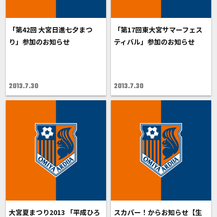
「第42回 大宮日進七夕まつ
「第17回東大宮サマーフェス
り」参加のお知らせ
ティバル」参加のお知らせ
2013.7.30
2013.7.30
大宮夏まつり2013 「平成ひろ
スカパー！からお知らせ【生