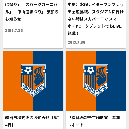
ば祭り」「スパークカーニバ
中継】水曜ナイターサンフレッ
ル」「中山道まつり」 参加の
チェ広島戦、スタジアムに行け
お知らせ
ない時はスカパー！で スマ
ホ・PC・タブレットでもLIVE
2013.7.30
観戦！
2013.7.30
練習日程変更のお知らせ【8月
「夏休み親子工作教室」参加
4日】
レポート