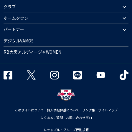
クラブ
ホームタウン
パートナー
デジタルVAMOS
RB大宮アルディージャWOMEN
このサイトについて
個人情報保護について
リンク集
サイトマップ
よくあるご質問
お問い合わせ窓口
レッドブル・グループ行動規範