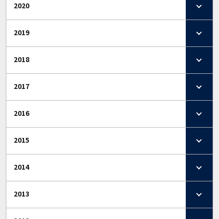
2020
2019
2018
2017
2016
2015
2014
2013