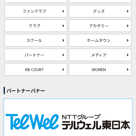
ファンクラブ
グッズ
クラブ
アカデミー
スクール
ホームタウン
パートナー
メディア
RB COURT
WOMEN
パートナーバナー