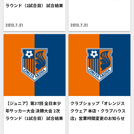
ラウンド（2試合目） 試合結果
2013.7.31
2013.7.31
【ジュニア】第37回 全日本少
クラブショップ「オレンジス
年サッカー大会 決勝大会 2次
クウェア 本店・クラブハウス
ラウンド（1試合目） 試合結果
店」営業時間変更のお知らせ