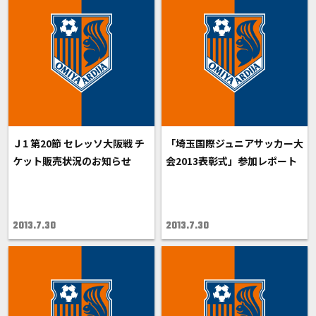
Ｊ1 第20節 セレッソ大阪戦 チ
「埼玉国際ジュニアサッカー大
ケット販売状況のお知らせ
会2013表彰式」参加レポート
2013.7.30
2013.7.30