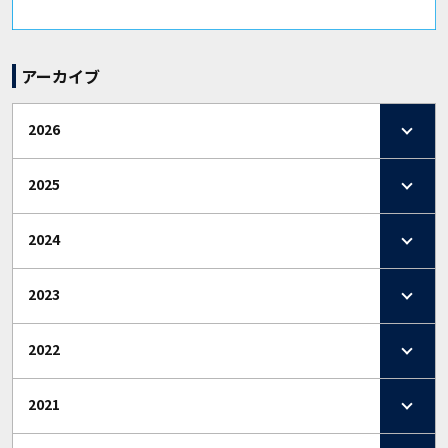
アーカイブ
2026
2025
2024
2023
2022
2021