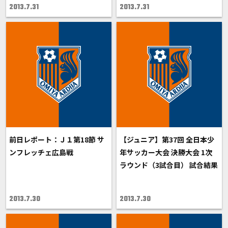
2013.7.31
2013.7.31
前日レポート：Ｊ１第18節 サ
【ジュニア】第37回 全日本少
ンフレッチェ広島戦
年サッカー大会 決勝大会 1次
ラウンド（3試合目） 試合結果
2013.7.30
2013.7.30