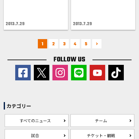
2013.7.29
2013.7.29
1
2
3
4
5
FOLLOW US
カテゴリー
すべてのニュース
チーム
試合
チケット・観戦