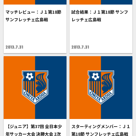
マッチレビュー：Ｊ１第18節
試合結果：Ｊ１第18節 サンフ
サンフレッチェ広島戦
レッチェ広島戦
2013.7.31
2013.7.31
【ジュニア】第37回 全日本少
スターティングメンバー：Ｊ１
年サッカー大会 決勝大会 2次
第18節 サンフレッチェ広島戦