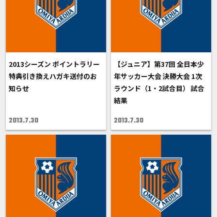
2013シーズン ポイントラリー
【ジュニア】第37回 全日本少
特典引き換えハガキ送付のお
年サッカー大会 決勝大会 1次
知らせ
ラウンド（1・2試合目） 試合
結果
2013.7.30
2013.7.30