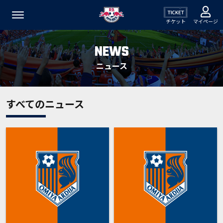
チケット
マイページ
NEWS
ニュース
すべてのニュース