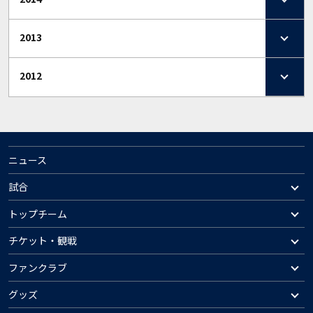
2013
2012
ニュース
試合
トップチーム
チケット・観戦
ファンクラブ
グッズ