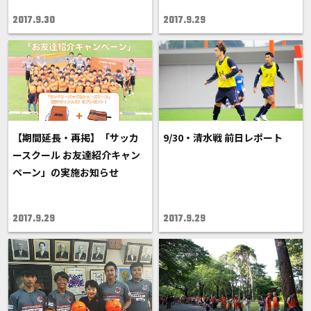
2017.9.30
2017.9.29
【期間延長・再掲】「サッカ
9/30・清水戦 前日レポート
ースクール お友達紹介キャン
ペーン」の実施お知らせ
2017.9.29
2017.9.29