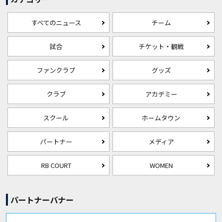
すべてのニュース
チーム
試合
チケット・観戦
ファンクラブ
グッズ
クラブ
アカデミー
スクール
ホームタウン
パートナー
メディア
RB COURT
WOMEN
パートナーバナー