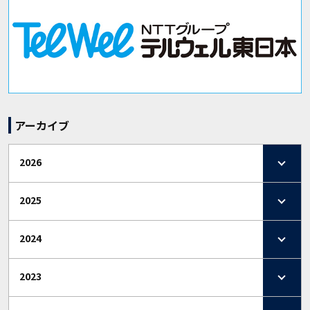
アーカイブ
2026
2025
2024
2023