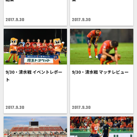
2017.9.30
2017.9.30
9/30・清水戦 イベントレポー
9/30・清水戦 マッチレビュー
ト
2017.9.30
2017.9.30