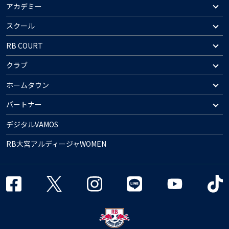
アカデミー
スクール
RB COURT
クラブ
ホームタウン
パートナー
デジタルVAMOS
RB大宮アルディージャWOMEN