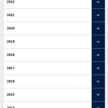
2022
2021
2020
2019
2018
2017
2016
2015
2014