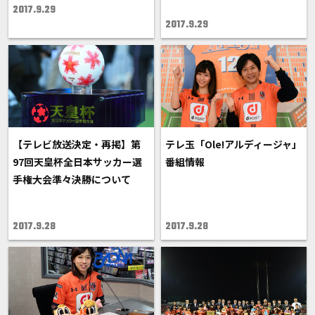
2017.9.29
2017.9.29
【テレビ放送決定・再掲】第
テレ玉「Ole!アルディージャ」
97回天皇杯全日本サッカー選
番組情報
手権大会準々決勝について
2017.9.28
2017.9.28