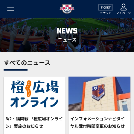
チケット
マイページ
NEWS
ニュース
すべてのニュース
8/2・福岡戦 「橙広場オンライ
インフォメーションナビダイ
ン」実施のお知らせ
ヤル受付時間変更のお知らせ