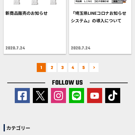
新商品販売のお知らせ
「埼玉県LINEコロナお知らせ
システム」の導入について
2020.7.24
2020.7.24
1
2
3
4
5
FOLLOW US
カテゴリー