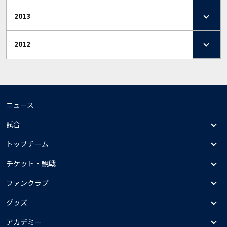
2013
2012
ニュース
試合
トップチーム
チケット・観戦
ファンクラブ
グッズ
アカデミー