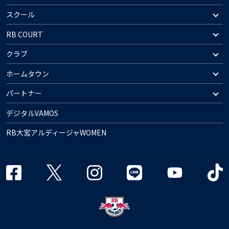
スクール
RB COURT
クラブ
ホームタウン
パートナー
デジタルVAMOS
RB大宮アルディージャWOMEN