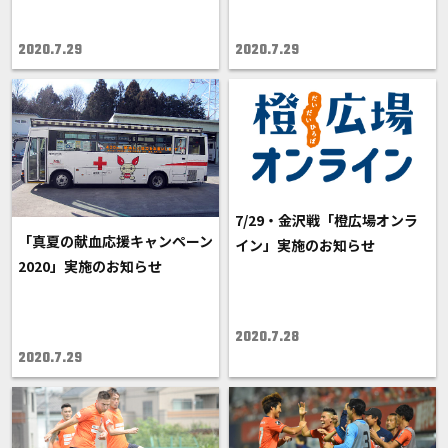
2020.7.29
2020.7.29
7/29・金沢戦「橙広場オンラ
「真夏の献血応援キャンペーン
イン」実施のお知らせ
2020」実施のお知らせ
2020.7.28
2020.7.29