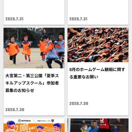
2020.7.31
2020.7.31
8月のホームゲーム観戦に関す
大宮第二・第三公園「夏季ス
る重要なお願い
キルアップスクール」参加者
募集のお知らせ
2020.7.30
2020.7.30