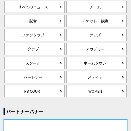
すべてのニュース
チーム
試合
チケット・観戦
ファンクラブ
グッズ
クラブ
アカデミー
スクール
ホームタウン
パートナー
メディア
RB COURT
WOMEN
パートナーバナー