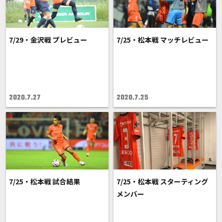
7/29・金沢戦 プレビュー
7/25・松本戦 マッチレビュー
2020.7.27
2020.7.25
7/25・松本戦 試合結果
7/25・松本戦 スターティング
メンバー