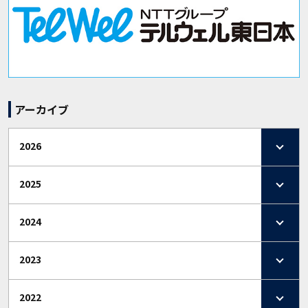
アーカイブ
2026
2025
2024
2023
2022