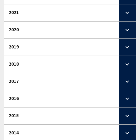
2021
2020
2019
2018
2017
2016
2015
2014