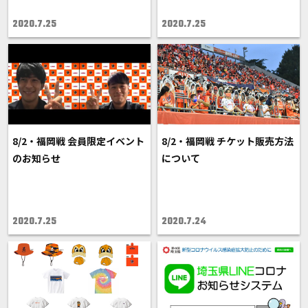
2020.7.25
2020.7.25
8/2・福岡戦 会員限定イベント
8/2・福岡戦 チケット販売方法
のお知らせ
について
2020.7.25
2020.7.24