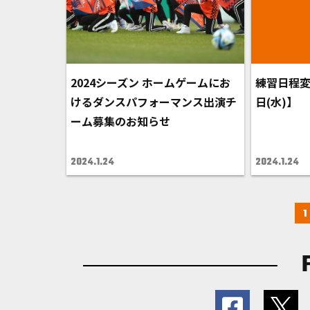
2024シーズン ホームゲームにお
練習日程変
けるダンスパフォーマンス出演チ
日(水)】
ーム募集のお知らせ
2024.1.24
2024.1.24
1