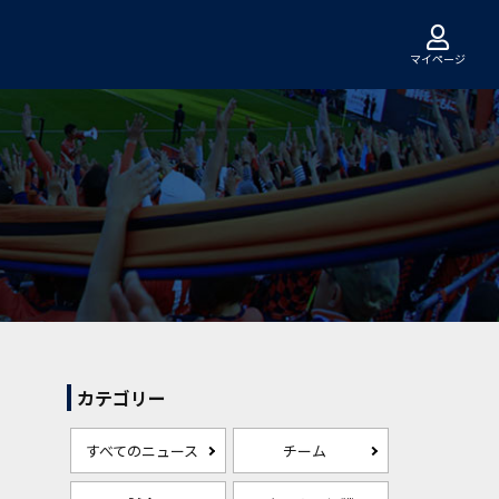
マイページ
カテゴリー
すべてのニュース
チーム