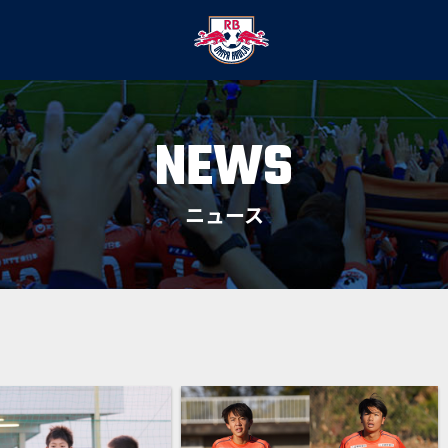
NEWS
ニュース