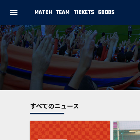
MATCH
TEAM
TICKETS
GOODS
すべてのニュース