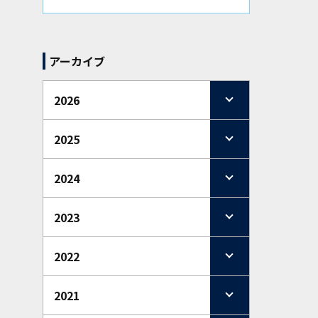
アーカイブ
2026
2025
2024
2023
2022
2021