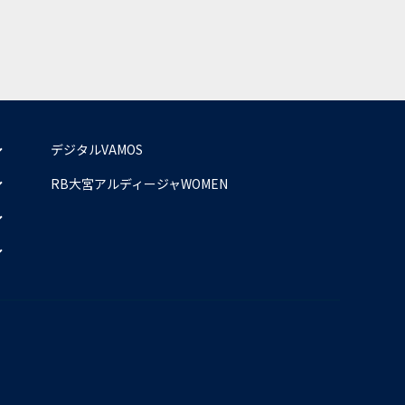
デジタルVAMOS
RB大宮アルディージャWOMEN