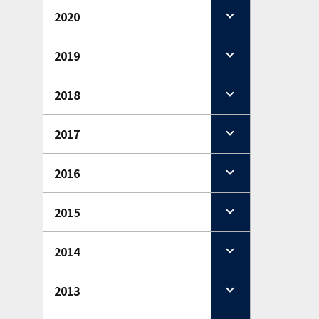
2020
2019
2018
2017
2016
2015
2014
2013