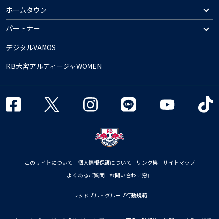
ホームタウン
パートナー
デジタルVAMOS
RB大宮アルディージャWOMEN
このサイトについて
個人情報保護について
リンク集
サイトマップ
よくあるご質問
お問い合わせ窓口
レッドブル・グループ行動規範