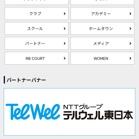
クラブ
アカデミー
スクール
ホームタウン
パートナー
メディア
RB COURT
WOMEN
パートナーバナー