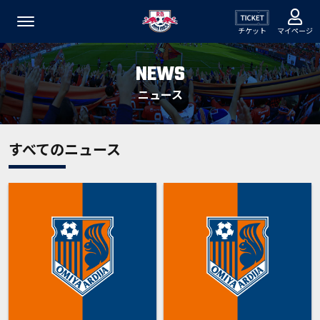
チケット
マイページ
NEWS
ニュース
すべてのニュース