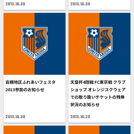
2013.10.30
2013.10.30
岩槻地区ふれあいフェスタ
天皇杯4回戦 FC東京戦 クラブ
2013参加のお知らせ
ショップ オレンジスクウェア
での取り扱いチケットの残券
状況のお知らせ
2013.10.30
2013.10.29