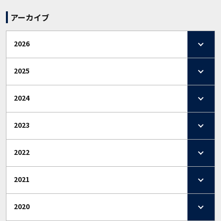
アーカイブ
2026
2025
2024
2023
2022
2021
2020