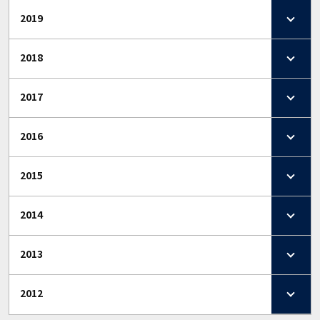
2019
2018
2017
2016
2015
2014
2013
2012