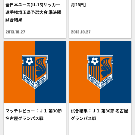
全日本ユース(U-15)サッカー
月28日】
選手権埼玉県予選大会 準決勝
試合結果
2013.10.27
2013.10.27
マッチレビュー：Ｊ１ 第30節
試合結果：Ｊ１ 第30節 名古屋
名古屋グランパス戦
グランパス戦