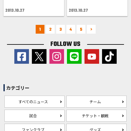
2013.10.27
2013.10.27
1
2
3
4
5
FOLLOW US
カテゴリー
すべてのニュース
チーム
試合
チケット・観戦
ファンクラブ
グッズ