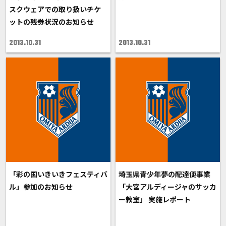
スクウェアでの取り扱いチケ
ットの残券状況のお知らせ
2013.10.31
2013.10.31
「彩の国いきいきフェスティバ
埼玉県青少年夢の配達便事業
ル」参加のお知らせ
「大宮アルディージャのサッカ
ー教室」 実施レポート