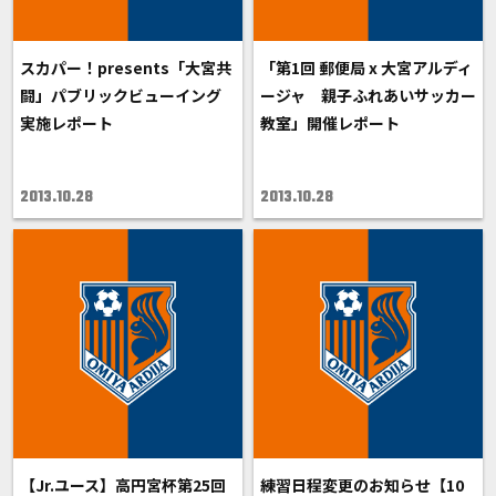
スカパー！presents「大宮共
「第1回 郵便局 x 大宮アルディ
闘」パブリックビューイング
ージャ 親子ふれあいサッカー
実施レポート
教室」開催レポート
2013.10.28
2013.10.28
【Jr.ユース】高円宮杯第25回
練習日程変更のお知らせ【10