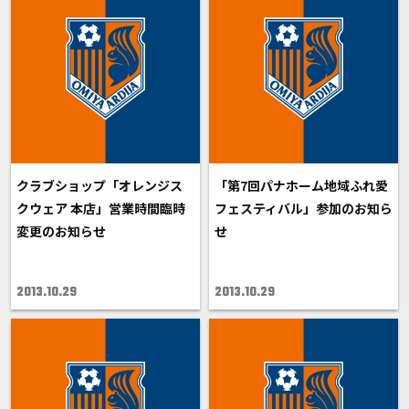
クラブショップ「オレンジス
「第7回パナホーム地域ふれ愛
クウェア 本店」営業時間臨時
フェスティバル」参加のお知ら
変更のお知らせ
せ
2013.10.29
2013.10.29