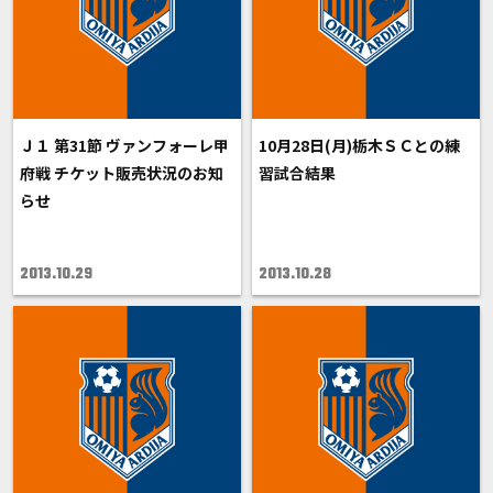
Ｊ１ 第31節 ヴァンフォーレ甲
10月28日(月)栃木ＳＣとの練
府戦 チケット販売状況のお知
習試合結果
らせ
2013.10.29
2013.10.28