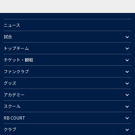
ニュース
試合
トップチーム
チケット・観戦
ファンクラブ
グッズ
アカデミー
スクール
RB COURT
クラブ