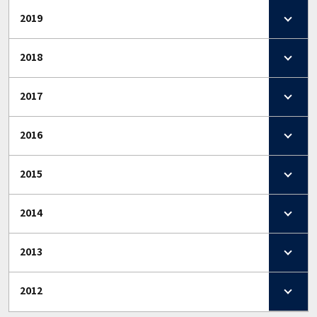
2019
2018
2017
2016
2015
2014
2013
2012