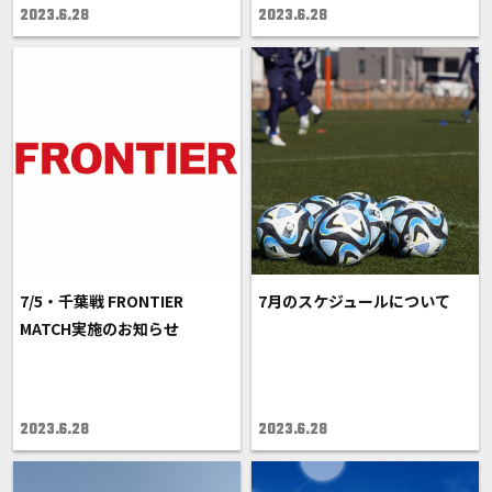
2023.6.28
2023.6.28
7/5・千葉戦 FRONTIER
7月のスケジュールについて
MATCH実施のお知らせ
2023.6.28
2023.6.28