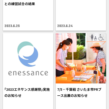
との練習試合の結果
2023.6.25
2023.6.24
｢2023エネサンス感謝祭｣実施
7/5・千葉戦 さいたま市PRブ
のお知らせ
ース出展のお知らせ