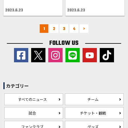
2023.6.23
2023.6.23
1
2
3
4
FOLLOW US
カテゴリー
すべてのニュース
チーム
試合
チケット・観戦
ファンクラブ
グッズ