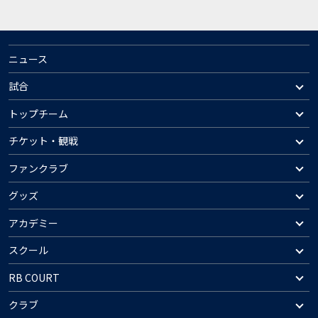
ニュース
試合
トップチーム
チケット・観戦
ファンクラブ
グッズ
アカデミー
スクール
RB COURT
クラブ