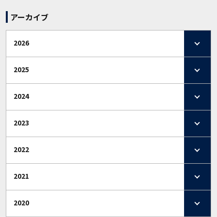
アーカイブ
2026
2025
2024
2023
2022
2021
2020