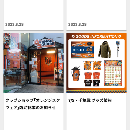
2023.6.29
2023.6.29
クラブショップ｢オレンジスク
7/5・千葉戦 グッズ情報
ウェア｣臨時休業のお知らせ