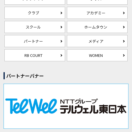
クラブ
アカデミー
スクール
ホームタウン
パートナー
メディア
RB COURT
WOMEN
パートナーバナー