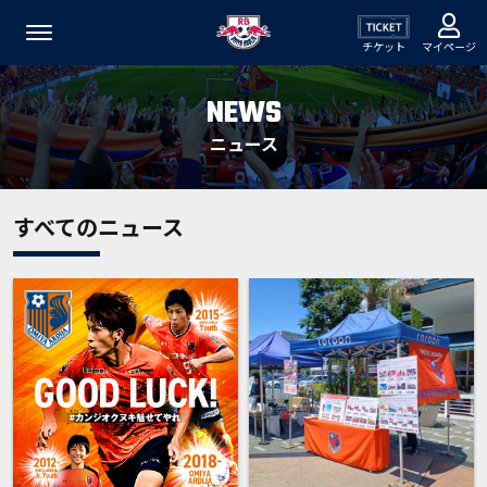
チケット
マイページ
NEWS
ニュース
すべてのニュース