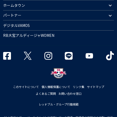
ホームタウン
パートナー
デジタルVAMOS
RB大宮アルディージャWOMEN
このサイトについて
個人情報保護について
リンク集
サイトマップ
よくあるご質問
お問い合わせ窓口
レッドブル・グループ行動規範