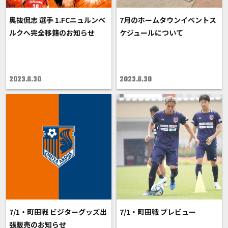
奥抜侃志 選手 1.FCニュルンベ
7月のホームタウンイベントス
ルクへ完全移籍のお知らせ
ケジュールについて
2023.6.30
2023.6.30
7/1・町田戦 ビジターグッズ出
7/1・町田戦 プレビュー
張販売のお知らせ