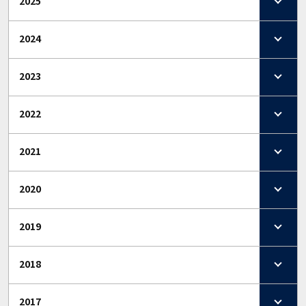
2025
2024
2023
2022
2021
2020
2019
2018
2017