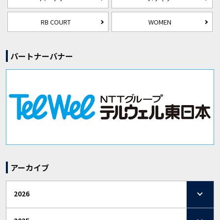
RB COURT
WOMEN
パートナーバナー
アーカイブ
2026