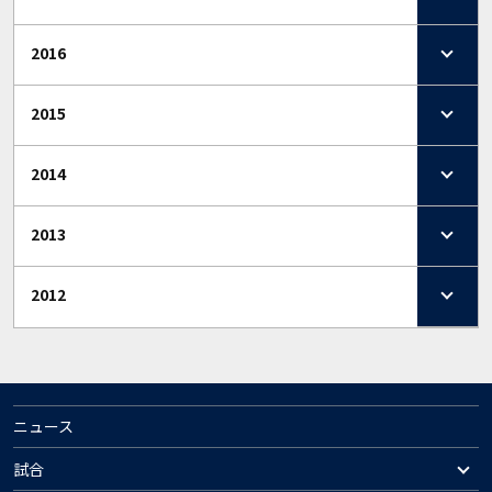
2016
2015
2014
2013
2012
ニュース
試合