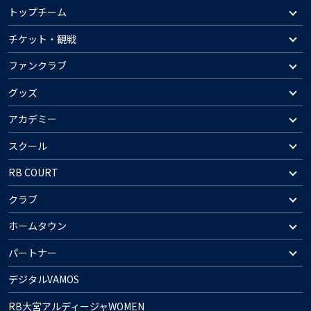
トップチーム
チケット・観戦
ファンクラブ
グッズ
アカデミー
スクール
RB COURT
クラブ
ホームタウン
パートナー
デジタルVAMOS
RB大宮アルディージャWOMEN