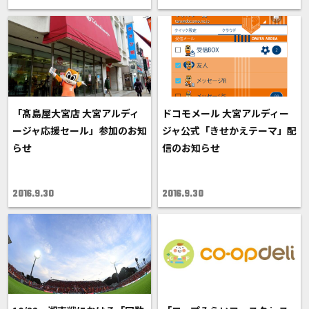
「髙島屋大宮店 大宮アルディ
ドコモメール 大宮アルディー
ージャ応援セール」参加のお知
ジャ公式「きせかえテーマ」配
らせ
信のお知らせ
2016.9.30
2016.9.30