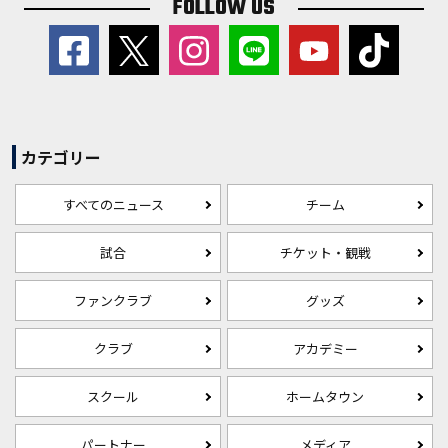
FOLLOW US
カテゴリー
すべてのニュース
チーム
試合
チケット・観戦
ファンクラブ
グッズ
クラブ
アカデミー
スクール
ホームタウン
パートナー
メディア