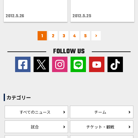
2012.5.26
2012.5.25
1
2
3
4
5
FOLLOW US
カテゴリー
すべてのニュース
チーム
試合
チケット・観戦