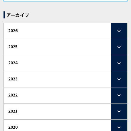
アーカイブ
2026
2025
2024
2023
2022
2021
2020