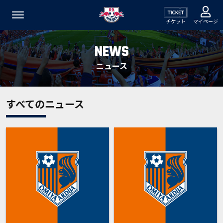
チケット
マイページ
NEWS
ニュース
すべてのニュース