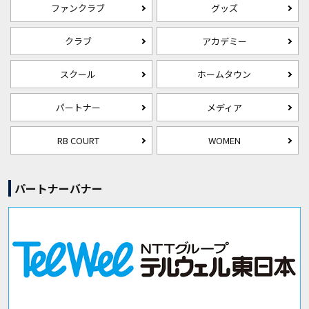
ファンクラブ
グッズ
クラブ
アカデミー
スクール
ホームタウン
パートナー
メディア
RB COURT
WOMEN
パートナーバナー