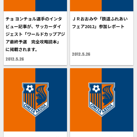
チョ ヨンチョル選手のインタ
ＪＲおおみや「鉄道ふれあい
ビュー記事が、サッカーダイ
フェア2012」参加レポート
ジェスト「ワールドカップアジ
ア最終予選 完全攻略読本」
に掲載されます。
2012.5.26
2012.5.26