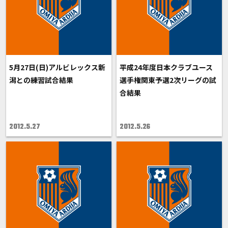
5月27日(日)アルビレックス新
平成24年度日本クラブユース
潟との練習試合結果
選手権関東予選2次リーグの試
合結果
2012.5.27
2012.5.26