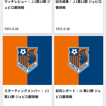
マッチレビュー：Ｊ1第13節 ジ
試合結果：Ｊ1第13節 ジュビロ
ュビロ磐田戦
磐田戦
2012.5.26
2012.5.26
スターティングメンバー：Ｊ1
前日レポート：J1 第13節 ジュ
第13節 ジュビロ磐田戦
ビロ磐田戦