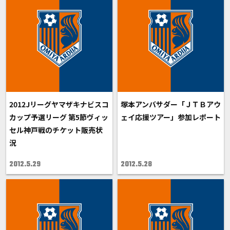
2012Jリーグヤマザキナビスコ
塚本アンバサダー「ＪＴＢアウ
カップ予選リーグ 第5節ヴィッ
ェイ応援ツアー」参加レポート
セル神戸戦のチケット販売状
況
2012.5.29
2012.5.28