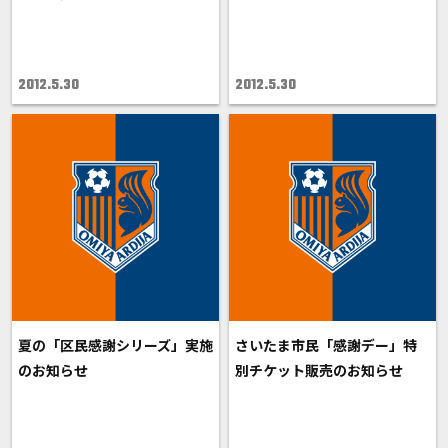
2012.5.30
2012.5.30
夏の「区民感謝シリーズ」実施
さいたま市民「感謝デー」特
のお知らせ
別チケット販売のお知らせ