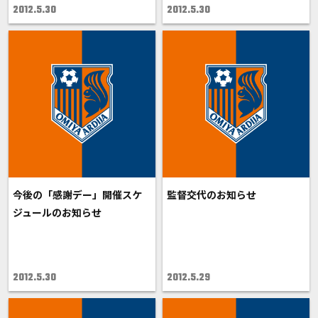
2012.5.30
2012.5.30
今後の「感謝デー」開催スケ
監督交代のお知らせ
ジュールのお知らせ
2012.5.30
2012.5.29