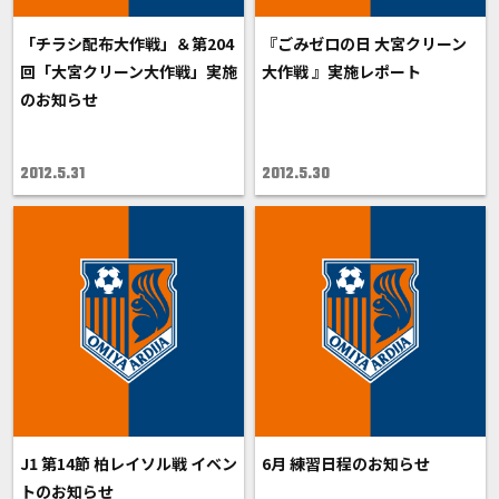
「チラシ配布大作戦」＆第204
『ごみゼロの日 大宮クリーン
回「大宮クリーン大作戦」実施
大作戦 』実施レポート
のお知らせ
2012.5.31
2012.5.30
J1 第14節 柏レイソル戦 イベン
6月 練習日程のお知らせ
トのお知らせ