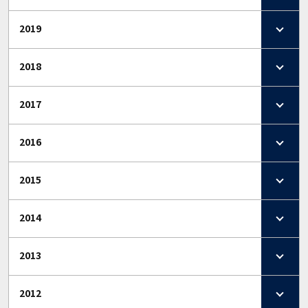
2019
2018
2017
2016
2015
2014
2013
2012