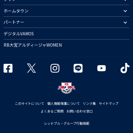
ホームタウン
パートナー
デジタルVAMOS
RB大宮アルディージャWOMEN
このサイトについて
個人情報保護について
リンク集
サイトマップ
よくあるご質問
お問い合わせ窓口
レッドブル・グループ行動規範