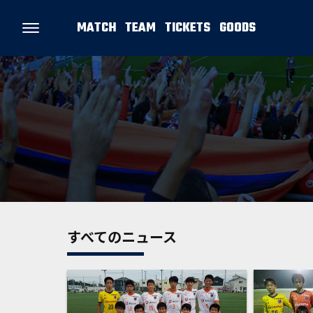
MATCH
TEAM
TICKETS
GOODS
すべてのニュース