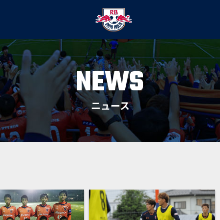
NEWS
ニュース