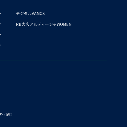
デジタルVAMOS
RB大宮アルディージャWOMEN
わせ窓口