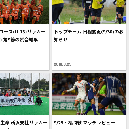
ユース(U-13)サッカー
トップチーム 日程変更(9/30)のお
) 第9節の試合結果
知らせ
2018.9.29
生命 所沢支社サッカー
9/29・福岡戦 マッチレビュー