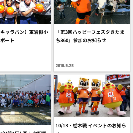
ルキャラバン】東岩槻小
「第3回ハッピーフェスタきたま
レポート
ち360」参加のお知らせ
2018.9.28
10/13・栃木戦 イベントのお知ら