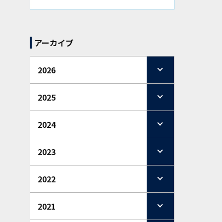
アーカイブ
2026
2025
2024
2023
2022
2021