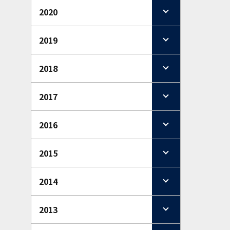
2020
2019
2018
2017
2016
2015
2014
2013