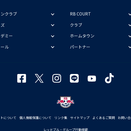
ァンクラブ
RB COURT
ッズ
クラブ
カデミー
ホームタウン
クール
パートナー
イトについて
個人情報保護について
リンク集
サイトマップ
よくあるご質問
お問い合
レッドブル・グループ行動規範