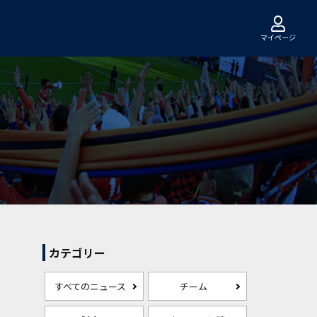
マイページ
カテゴリー
すべてのニュース
チーム