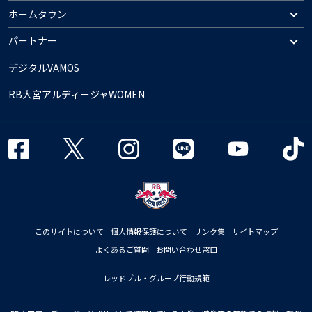
ホームタウン
パートナー
デジタルVAMOS
RB大宮アルディージャWOMEN
このサイトについて
個人情報保護について
リンク集
サイトマップ
よくあるご質問
お問い合わせ窓口
レッドブル・グループ行動規範