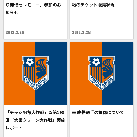
り開催セレモニー」参加のお
戦のチケット販売状況
知らせ
2012.3.29
2012.3.28
「チラシ配布大作戦」＆第198
東 慶悟選手の負傷について
回「大宮クリーン大作戦」実施
レポート