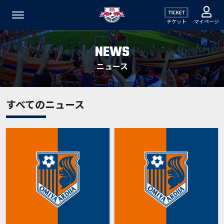
チケット
マイページ
NEWS
ニュース
すべてのニュース