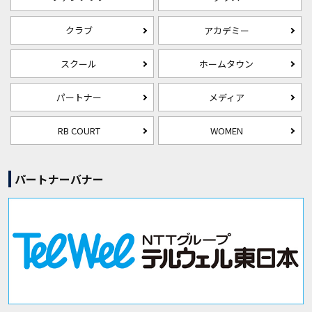
クラブ
アカデミー
スクール
ホームタウン
パートナー
メディア
RB COURT
WOMEN
パートナーバナー