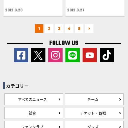
2012.3.28
2012.3.27
1
2
3
4
5
FOLLOW US
カテゴリー
すべてのニュース
チーム
試合
チケット・観戦
ファンクラブ
グッズ