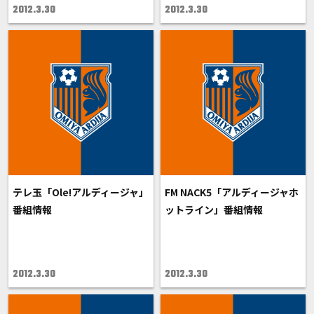
2012.3.30
2012.3.30
テレ玉「Ole!アルディージャ」
FM NACK5「アルディージャホ
番組情報
ットライン」番組情報
2012.3.30
2012.3.30