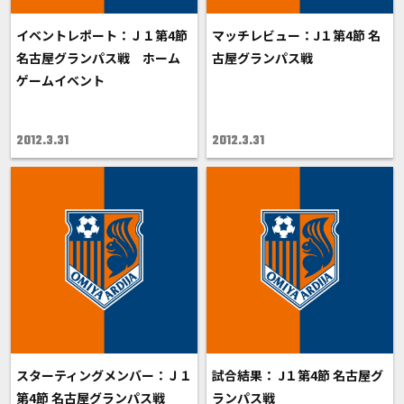
イベントレポート：Ｊ１第4節
マッチレビュー：J１第4節 名
名古屋グランパス戦 ホーム
古屋グランパス戦
ゲームイベント
2012.3.31
2012.3.31
スターティングメンバー：Ｊ１
試合結果： J１第4節 名古屋グ
第4節 名古屋グランパス戦
ランパス戦