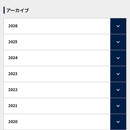
アーカイブ
2026
2025
2024
2023
2022
2021
2020