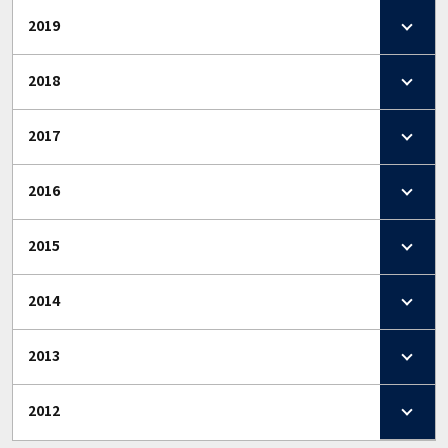
2019
2018
2017
2016
2015
2014
2013
2012