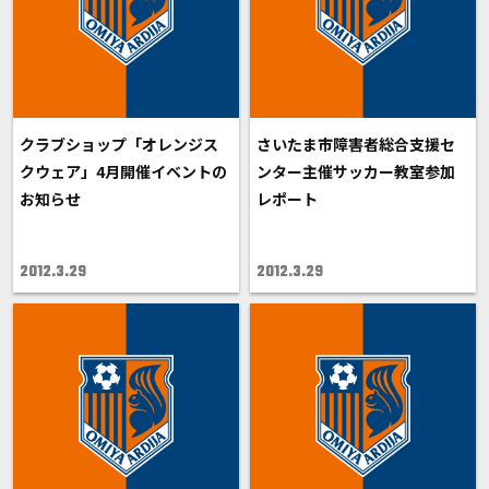
クラブショップ「オレンジス
さいたま市障害者総合支援セ
クウェア」4月開催イベントの
ンター主催サッカー教室参加
お知らせ
レポート
2012.3.29
2012.3.29