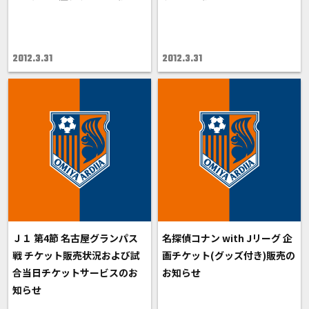
2012.3.31
2012.3.31
Ｊ１ 第4節 名古屋グランパス
名探偵コナン with Jリーグ 企
戦 チケット販売状況および試
画チケット(グッズ付き)販売の
合当日チケットサービスのお
お知らせ
知らせ