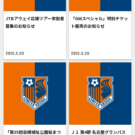
JTBアウェイ応援ツアー参加者
「GWスペシャル」特別チケッ
募集のお知らせ
ト販売のお知らせ
2012.3.29
2012.3.29
「第35回岩槻城址公園桜まつ
Ｊ１ 第4節 名古屋グランパス