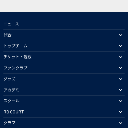
ニュース
試合
トップチーム
チケット・観戦
ファンクラブ
グッズ
アカデミー
スクール
RB COURT
クラブ