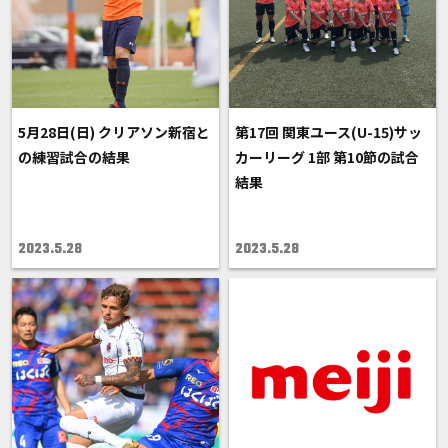
5月28日(日) クリアソン新宿と
第17回 関東ユース(U-15)サッ
の練習試合の結果
カーリーグ 1部 第10節の試合
結果
2023.5.28
2023.5.28