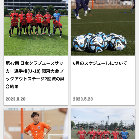
第47回 日本クラブユースサッ
6月のスケジュールについて
カー選手権(U-18) 関東大会 ノ
ックアウトステージ2回戦の試
合結果
2023.5.28
2023.5.28