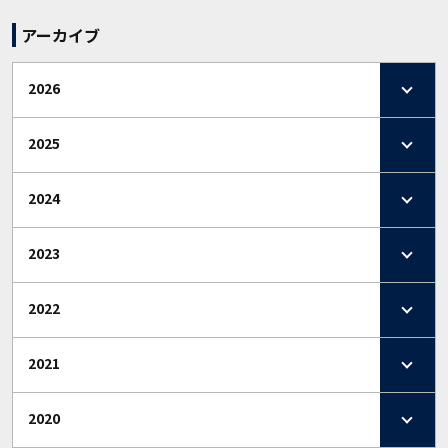
アーカイブ
2026
2025
2024
2023
2022
2021
2020