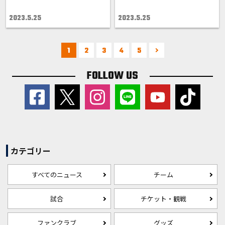
2023.5.25
2023.5.25
1
2
3
4
5
FOLLOW US
カテゴリー
すべてのニュース
チーム
試合
チケット・観戦
ファンクラブ
グッズ