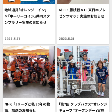
地域通貨｢オレンジコイン｣
6/11・藤枝戦 NTT東日本プレ
×｢ホーリーコイン｣共同スタ
ゼンツマッチ実施のお知らせ
ンプラリー実施のお知らせ
2023.5.31
2023.5.31
NHK「Jリーグと私 30年の物
｢第7回 クラブハウス“オレンジ
語」放送のお知らせ
キューブ”オープンデー｣実施