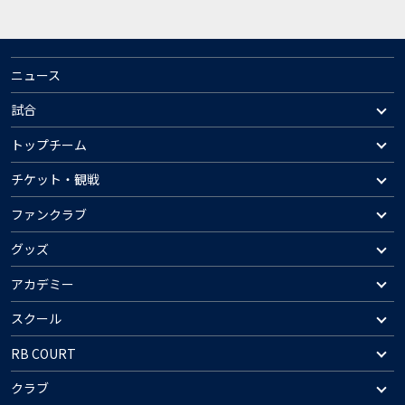
ニュース
試合
トップチーム
チケット・観戦
ファンクラブ
グッズ
アカデミー
スクール
RB COURT
クラブ