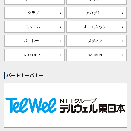
クラブ
アカデミー
スクール
ホームタウン
パートナー
メディア
RB COURT
WOMEN
パートナーバナー