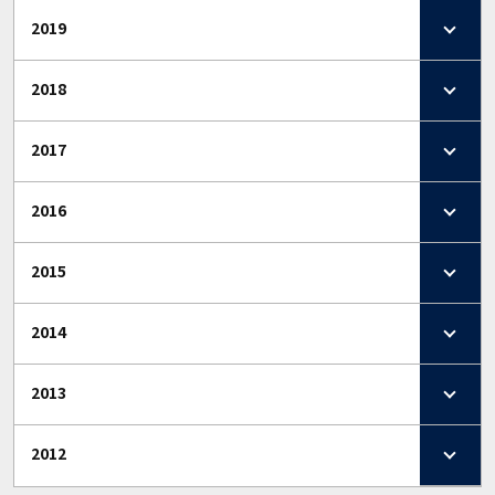
2019
2018
2017
2016
2015
2014
2013
2012