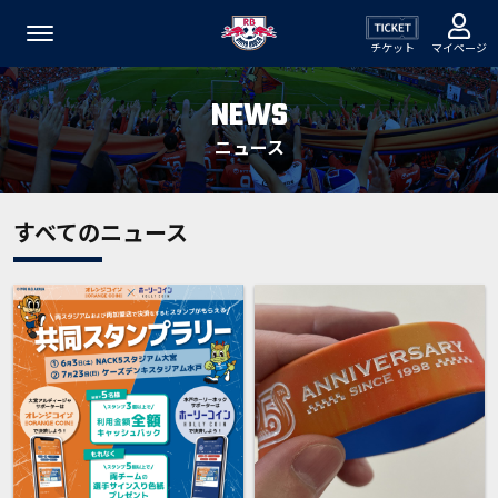
チケット
マイページ
NEWS
ニュース
すべてのニュース