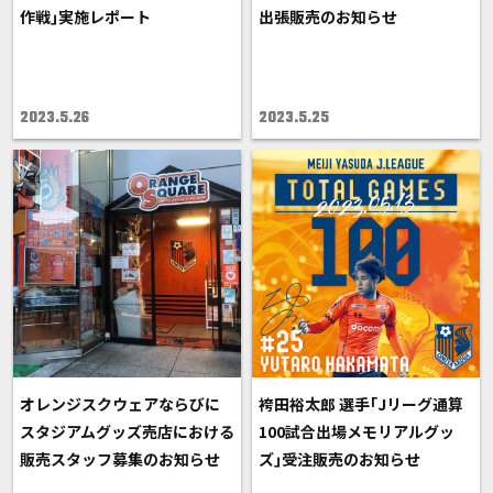
作戦｣実施レポート
出張販売のお知らせ
2023.5.26
2023.5.25
オレンジスクウェアならびに
袴田裕太郎 選手｢Jリーグ通算
スタジアムグッズ売店における
100試合出場メモリアルグッ
販売スタッフ募集のお知らせ
ズ｣受注販売のお知らせ