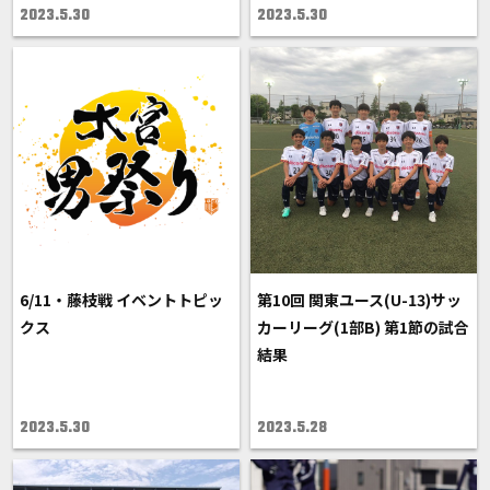
2023.5.30
2023.5.30
6/11・藤枝戦 イベントトピッ
第10回 関東ユース(U-13)サッ
クス
カーリーグ(1部B) 第1節の試合
結果
2023.5.30
2023.5.28