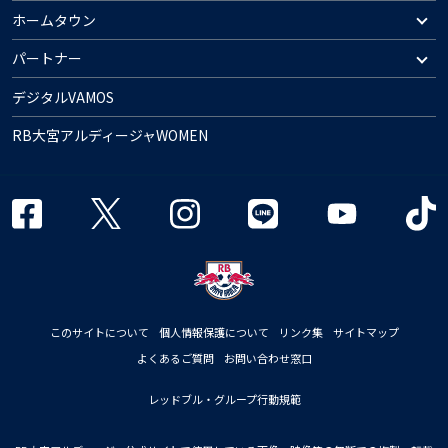
ホームタウン
パートナー
デジタルVAMOS
RB大宮アルディージャWOMEN
このサイトについて
個人情報保護について
リンク集
サイトマップ
よくあるご質問
お問い合わせ窓口
レッドブル・グループ行動規範