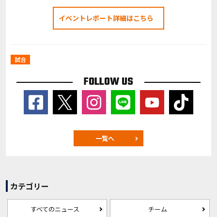
イベントレポート詳細はこちら
試合
FOLLOW US
一覧へ
カテゴリー
すべてのニュース
チーム