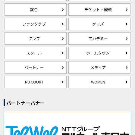
試合
チケット・観戦
ファンクラブ
グッズ
クラブ
アカデミー
スクール
ホームタウン
パートナー
メディア
RB COURT
WOMEN
パートナーバナー