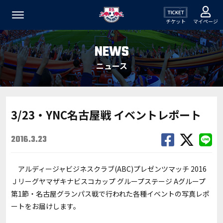
チケット
マイページ
NEWS
ニュース
3/23・YNC名古屋戦 イベントレポート
2016.3.23
アルディージャビジネスクラブ(ABC)プレゼンツマッチ 2016
Ｊリーグヤマザキナビスコカップ グループステージ Aグループ
第1節・名古屋グランパス戦で行われた各種イベントの写真レポ
ートをお届けします。