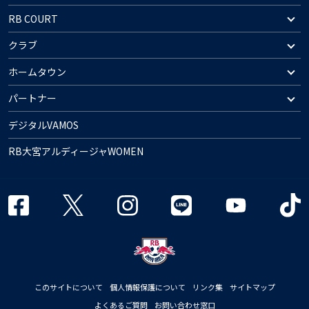
RB COURT
クラブ
ホームタウン
パートナー
デジタルVAMOS
RB大宮アルディージャWOMEN
このサイトについて
個人情報保護について
リンク集
サイトマップ
よくあるご質問
お問い合わせ窓口