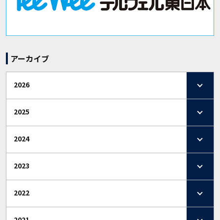
アーカイブ
2026
2025
2024
2023
2022
2021