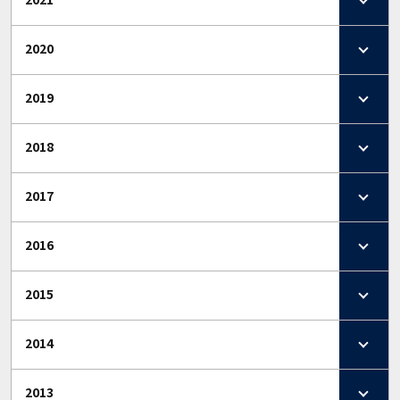
2020
2019
2018
2017
2016
2015
2014
2013