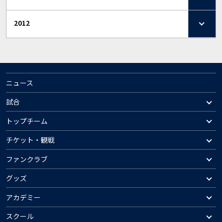
2012
ニュース
試合
トップチーム
チケット・観戦
ファンクラブ
グッズ
アカデミー
スクール