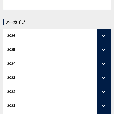
アーカイブ
2026
2025
2024
2023
2022
2021