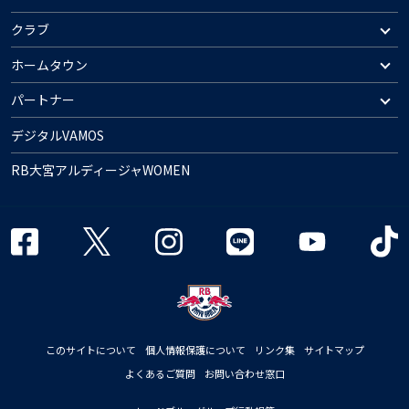
クラブ
ホームタウン
パートナー
デジタルVAMOS
RB大宮アルディージャWOMEN
このサイトについて
個人情報保護について
リンク集
サイトマップ
よくあるご質問
お問い合わせ窓口