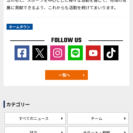
念のもと、スポーツを中心とした様々な活動を通じて、地域の発
展に貢献できるよう、これからも活動を続けてまいります。
ホームタウン
FOLLOW US
一覧へ
カテゴリー
すべてのニュース
チーム
試合
チケット・観戦