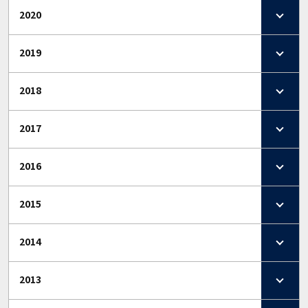
2020
2019
2018
2017
2016
2015
2014
2013