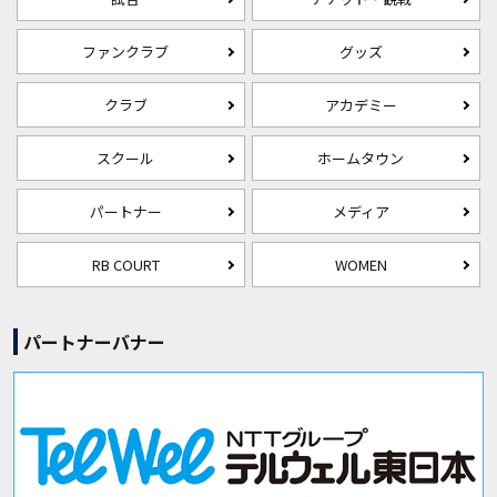
ファンクラブ
グッズ
クラブ
アカデミー
スクール
ホームタウン
パートナー
メディア
RB COURT
WOMEN
パートナーバナー